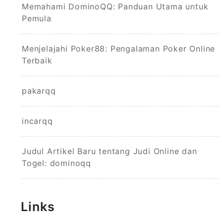
Memahami DominoQQ: Panduan Utama untuk
Pemula
Menjelajahi Poker88: Pengalaman Poker Online
Terbaik
pakarqq
incarqq
Judul Artikel Baru tentang Judi Online dan
Togel: dominoqq
Links