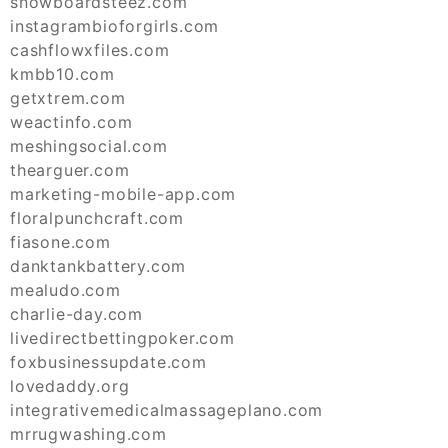
snowboardsteez.com
instagrambioforgirls.com
cashflowxfiles.com
kmbb10.com
getxtrem.com
weactinfo.com
meshingsocial.com
thearguer.com
marketing-mobile-app.com
floralpunchcraft.com
fiasone.com
danktankbattery.com
mealudo.com
charlie-day.com
livedirectbettingpoker.com
foxbusinessupdate.com
lovedaddy.org
integrativemedicalmassageplano.com
mrrugwashing.com