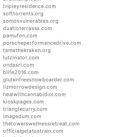
tripleyresidence.com
softtorrents.org
somosvulnerables.org
duatloterrassa.com
pamufon.com
porscheperformancedrive.com
tamethekraken.org
lutzinator.com
ondasrl.com
blife2016.com
glutenfreesnowboarder.com
lizmorrowdesign.com
healwithcannabidiol.com
kioskpages.com
trianglecurry.com
imagedum.com
thetowerswellnessretreat.com
officialgelatostrain.com