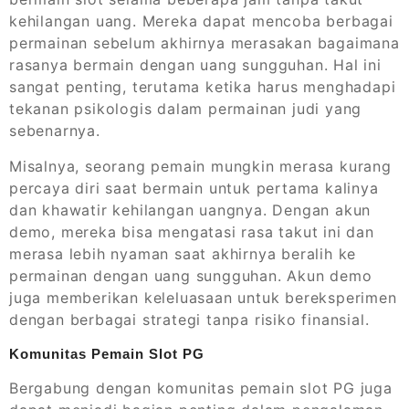
kehilangan uang. Mereka dapat mencoba berbagai
permainan sebelum akhirnya merasakan bagaimana
rasanya bermain dengan uang sungguhan. Hal ini
sangat penting, terutama ketika harus menghadapi
tekanan psikologis dalam permainan judi yang
sebenarnya.
Misalnya, seorang pemain mungkin merasa kurang
percaya diri saat bermain untuk pertama kalinya
dan khawatir kehilangan uangnya. Dengan akun
demo, mereka bisa mengatasi rasa takut ini dan
merasa lebih nyaman saat akhirnya beralih ke
permainan dengan uang sungguhan. Akun demo
juga memberikan keleluasaan untuk bereksperimen
dengan berbagai strategi tanpa risiko finansial.
Komunitas Pemain Slot PG
Bergabung dengan komunitas pemain slot PG juga