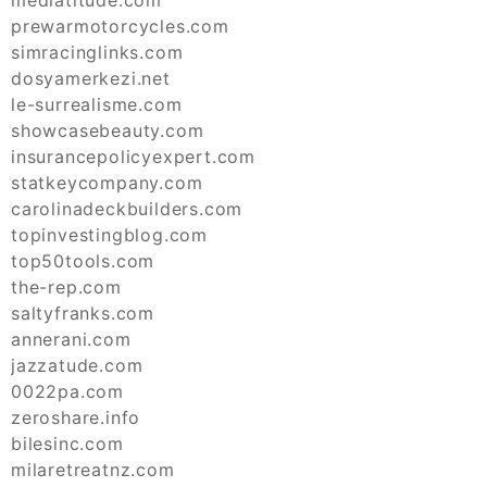
mediatitude.com
prewarmotorcycles.com
simracinglinks.com
dosyamerkezi.net
le-surrealisme.com
showcasebeauty.com
insurancepolicyexpert.com
statkeycompany.com
carolinadeckbuilders.com
topinvestingblog.com
top50tools.com
the-rep.com
saltyfranks.com
annerani.com
jazzatude.com
0022pa.com
zeroshare.info
bilesinc.com
milaretreatnz.com