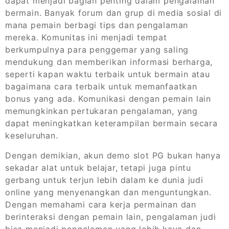
dapat menjadi bagian penting dalam pengalaman
bermain. Banyak forum dan grup di media sosial di
mana pemain berbagi tips dan pengalaman
mereka. Komunitas ini menjadi tempat
berkumpulnya para penggemar yang saling
mendukung dan memberikan informasi berharga,
seperti kapan waktu terbaik untuk bermain atau
bagaimana cara terbaik untuk memanfaatkan
bonus yang ada. Komunikasi dengan pemain lain
memungkinkan pertukaran pengalaman, yang
dapat meningkatkan keterampilan bermain secara
keseluruhan.
Dengan demikian, akun demo slot PG bukan hanya
sekadar alat untuk belajar, tetapi juga pintu
gerbang untuk terjun lebih dalam ke dunia judi
online yang menyenangkan dan menguntungkan.
Dengan memahami cara kerja permainan dan
berinteraksi dengan pemain lain, pengalaman judi