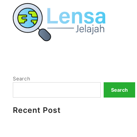
Skip
to
content
Nikmati deposit pulsa DANA dan mainkan slot on
Slot Online Gacor di Si
Search
Search
Recent Post