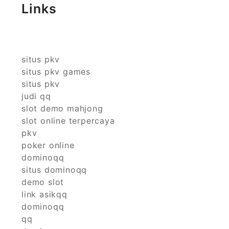
Links
situs pkv
situs pkv games
situs pkv
judi qq
slot demo mahjong
slot online terpercaya
pkv
poker online
dominoqq
situs dominoqq
demo slot
link asikqq
dominoqq
qq