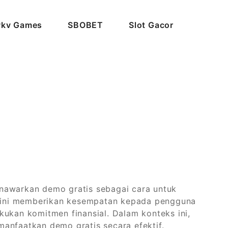
Pkv Games
SBOBET
Slot Gacor
 terbaik.
osit Pulsa DANA
menawarkan demo gratis sebagai cara untuk
s ini memberikan kesempatan kepada pengguna
ukan komitmen finansial. Dalam konteks ini,
nfaatkan demo gratis secara efektif.