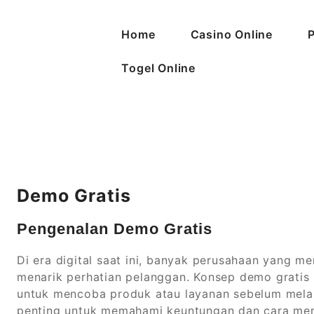
Home
Casino Online
Togel Online
line gacor dengan peluang menang besar di situs slot
tus Slot Terbaik dengan Dep
Demo Gratis
Pengenalan Demo Gratis
Di era digital saat ini, banyak perusahaan yang 
menarik perhatian pelanggan. Konsep demo grati
untuk mencoba produk atau layanan sebelum melak
penting untuk memahami keuntungan dan cara mema