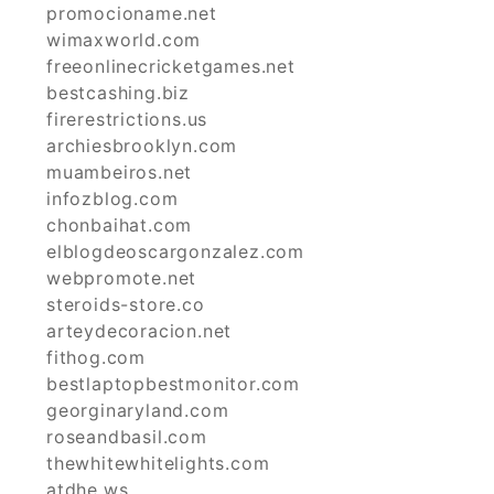
promocioname.net
wimaxworld.com
freeonlinecricketgames.net
bestcashing.biz
firerestrictions.us
archiesbrooklyn.com
muambeiros.net
infozblog.com
chonbaihat.com
elblogdeoscargonzalez.com
webpromote.net
steroids-store.co
arteydecoracion.net
fithog.com
bestlaptopbestmonitor.com
georginaryland.com
roseandbasil.com
thewhitewhitelights.com
atdhe.ws