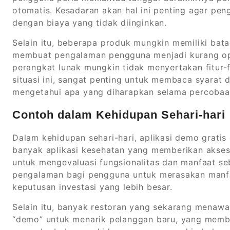
otomatis. Kesadaran akan hal ini penting agar pen
dengan biaya yang tidak diinginkan.
Selain itu, beberapa produk mungkin memiliki bat
membuat pengalaman pengguna menjadi kurang opti
perangkat lunak mungkin tidak menyertakan fitur-
situasi ini, sangat penting untuk membaca syarat
mengetahui apa yang diharapkan selama percobaa
Contoh dalam Kehidupan Sehari-hari
Dalam kehidupan sehari-hari, aplikasi demo gratis
banyak aplikasi kesehatan yang memberikan akses
untuk mengevaluasi fungsionalitas dan manfaat s
pengalaman bagi pengguna untuk merasakan manfa
keputusan investasi yang lebih besar.
Selain itu, banyak restoran yang sekarang menawar
“demo” untuk menarik pelanggan baru, yang mem