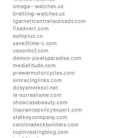
omega--watches.us
breitling-watches.us
tgarnettcentrallautoads.com
fixadvert.com
autopluz.co
save3time-c.com
vexonhcf.com
demos-pixelsparadise.com
mediatitude.com
prewarmotorcycles.com
simracinglinks.com
dosyamerkezi.net
le-surrealisme.com
showcasebeauty.com
insurancepolicyexpert.com
statkeycompany.com
carolinadeckbuilders.com
topinvestingblog.com