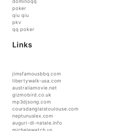
dominoqq
poker
qiu qiu
pkv
qq poker
Links
jimsfamousbbq.com
libertywalk-usa.com
australiamovie.net
gizmobird.co.uk
mp3djsong.com
coursdanglaistoulouse.com
neptunuslex.com
auguri-di-natale.info
michelewatch.us