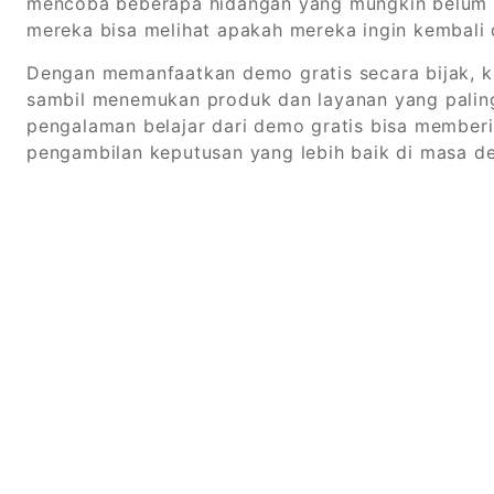
mencoba beberapa hidangan yang mungkin belum m
mereka bisa melihat apakah mereka ingin kembali 
Dengan memanfaatkan demo gratis secara bijak,
sambil menemukan produk dan layanan yang palin
pengalaman belajar dari demo gratis bisa membe
pengambilan keputusan yang lebih baik di masa d