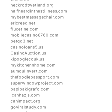
heckrodtwetland.org
halfheardinthestillness.com
mybestmassagechair.com
ericreed.net
fluxetine.com
mobilecasino8760.com
betqq3.net
casinoloans5.us
CasinoAuction.us
kipooglecouk.us
mykitchennhome.com
aumoulinvert.com
thefoodiepassport.com
superwindowproject.com
papibakigrafo.com
icanhazjs.com
canimpact.org
goviralstudy.com