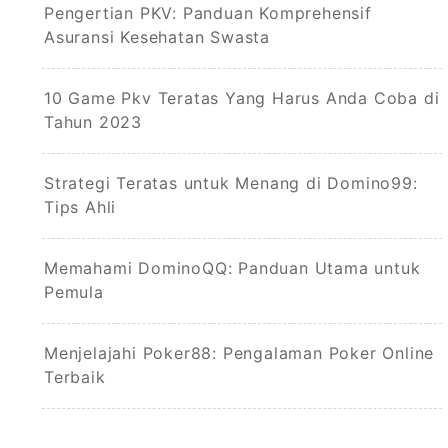
Pengertian PKV: Panduan Komprehensif
Asuransi Kesehatan Swasta
10 Game Pkv Teratas Yang Harus Anda Coba di
Tahun 2023
Strategi Teratas untuk Menang di Domino99:
Tips Ahli
Memahami DominoQQ: Panduan Utama untuk
Pemula
Menjelajahi Poker88: Pengalaman Poker Online
Terbaik