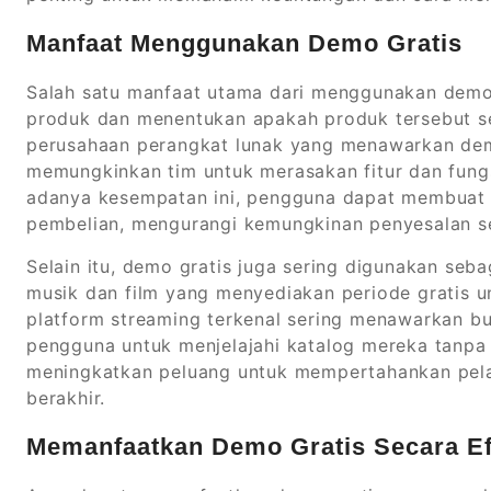
Manfaat Menggunakan Demo Gratis
Salah satu manfaat utama dari menggunakan demo
produk dan menentukan apakah produk tersebut se
perusahaan perangkat lunak yang menawarkan dem
memungkinkan tim untuk merasakan fitur dan fungs
adanya kesempatan ini, pengguna dapat membuat k
pembelian, mengurangi kemungkinan penyesalan se
Selain itu, demo gratis juga sering digunakan seb
musik dan film yang menyediakan periode gratis u
platform streaming terkenal sering menawarkan b
pengguna untuk menjelajahi katalog mereka tanpa
meningkatkan peluang untuk mempertahankan pela
berakhir.
Memanfaatkan Demo Gratis Secara Ef