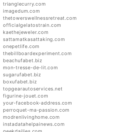
trianglecurry.com
imagedum.com
thetowerswellnessretreat.com
officialgelatostrain.com
kaethejeweler.com
sattamatkasattaking.com
onepetlife.com
thebillboardexperiment.com
beachufabet.biz
mon-tresse-de-lit.com
sugarufabet.biz
boxufabet.biz
topgearautoservices.net
figurine-jouet.com
your-facebook-address.com
perroquet-ma-passion.com
modrenlivinghome.com
instadatahelpainews.com
geekdailies.com