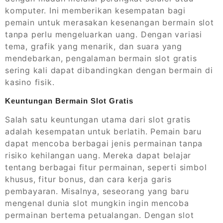
komputer. Ini memberikan kesempatan bagi
pemain untuk merasakan kesenangan bermain slot
tanpa perlu mengeluarkan uang. Dengan variasi
tema, grafik yang menarik, dan suara yang
mendebarkan, pengalaman bermain slot gratis
sering kali dapat dibandingkan dengan bermain di
kasino fisik.
Keuntungan Bermain Slot Gratis
Salah satu keuntungan utama dari slot gratis
adalah kesempatan untuk berlatih. Pemain baru
dapat mencoba berbagai jenis permainan tanpa
risiko kehilangan uang. Mereka dapat belajar
tentang berbagai fitur permainan, seperti simbol
khusus, fitur bonus, dan cara kerja garis
pembayaran. Misalnya, seseorang yang baru
mengenal dunia slot mungkin ingin mencoba
permainan bertema petualangan. Dengan slot