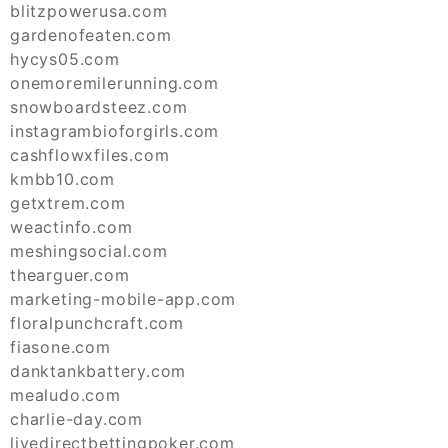
blitzpowerusa.com
gardenofeaten.com
hycys05.com
onemoremilerunning.com
snowboardsteez.com
instagrambioforgirls.com
cashflowxfiles.com
kmbb10.com
getxtrem.com
weactinfo.com
meshingsocial.com
thearguer.com
marketing-mobile-app.com
floralpunchcraft.com
fiasone.com
danktankbattery.com
mealudo.com
charlie-day.com
livedirectbettingpoker.com