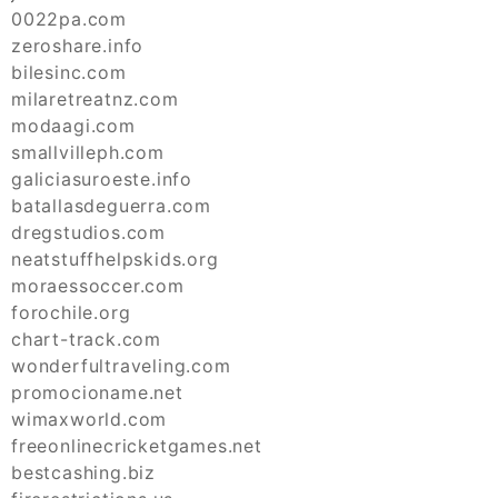
0022pa.com
zeroshare.info
bilesinc.com
milaretreatnz.com
modaagi.com
smallvilleph.com
galiciasuroeste.info
batallasdeguerra.com
dregstudios.com
neatstuffhelpskids.org
moraessoccer.com
forochile.org
chart-track.com
wonderfultraveling.com
promocioname.net
wimaxworld.com
freeonlinecricketgames.net
bestcashing.biz