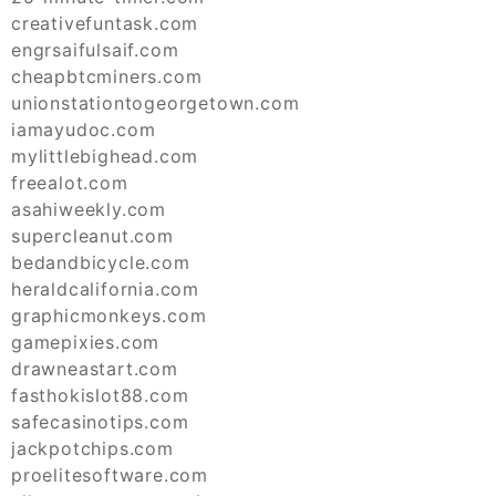
creativefuntask.com
engrsaifulsaif.com
cheapbtcminers.com
unionstationtogeorgetown.com
iamayudoc.com
mylittlebighead.com
freealot.com
asahiweekly.com
supercleanut.com
bedandbicycle.com
heraldcalifornia.com
graphicmonkeys.com
gamepixies.com
drawneastart.com
fasthokislot88.com
safecasinotips.com
jackpotchips.com
proelitesoftware.com