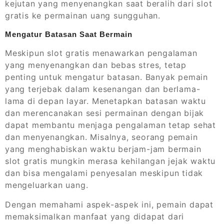
kejutan yang menyenangkan saat beralih dari slot
gratis ke permainan uang sungguhan.
Mengatur Batasan Saat Bermain
Meskipun slot gratis menawarkan pengalaman
yang menyenangkan dan bebas stres, tetap
penting untuk mengatur batasan. Banyak pemain
yang terjebak dalam kesenangan dan berlama-
lama di depan layar. Menetapkan batasan waktu
dan merencanakan sesi permainan dengan bijak
dapat membantu menjaga pengalaman tetap sehat
dan menyenangkan. Misalnya, seorang pemain
yang menghabiskan waktu berjam-jam bermain
slot gratis mungkin merasa kehilangan jejak waktu
dan bisa mengalami penyesalan meskipun tidak
mengeluarkan uang.
Dengan memahami aspek-aspek ini, pemain dapat
memaksimalkan manfaat yang didapat dari