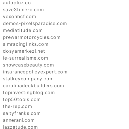
autopluz.co
save3time-c.com
vexonhcf.com
demos-pixelsparadise.com
mediatitude.com
prewarmotorcycles.com
simracinglinks.com
dosyamerkezi.net
le-surrealisme.com
showcasebeauty.com
insurancepolicyexpert.com
statkeycompany.com
carolinadeckbuilders.com
topinvestingblog.com
top50tools.com
the-rep.com
saltyfranks.com
annerani.com
jazzatude.com