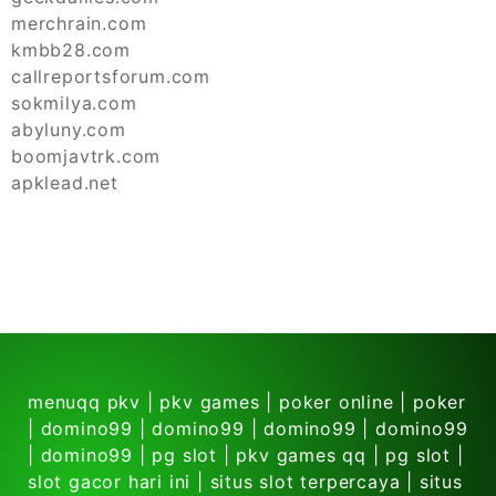
merchrain.com
kmbb28.com
callreportsforum.com
sokmilya.com
abyluny.com
boomjavtrk.com
apklead.net
menuqq pkv
|
pkv games
|
poker online
|
poker
|
domino99
|
domino99
|
domino99
|
domino99
|
domino99
|
pg slot
|
pkv games qq
|
pg slot
|
slot gacor hari ini
|
situs slot terpercaya
|
situs