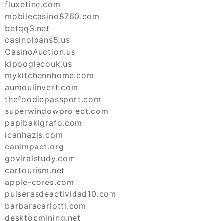
fluxetine.com
mobilecasino8760.com
betqq3.net
casinoloans5.us
CasinoAuction.us
kipooglecouk.us
mykitchennhome.com
aumoulinvert.com
thefoodiepassport.com
superwindowproject.com
papibakigrafo.com
icanhazjs.com
canimpact.org
goviralstudy.com
cartourism.net
apple-cores.com
pulserasdeactividad10.com
barbaracarlotti.com
desktopmining.net