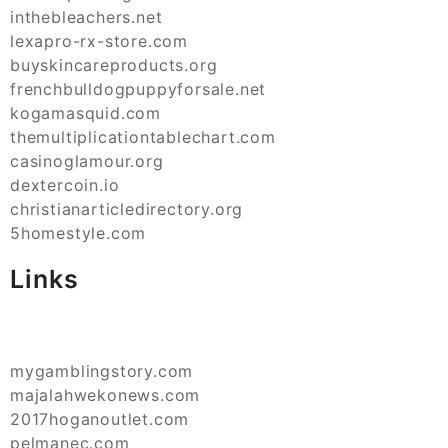
inthebleachers.net
lexapro-rx-store.com
buyskincareproducts.org
frenchbulldogpuppyforsale.net
kogamasquid.com
themultiplicationtablechart.com
casinoglamour.org
dextercoin.io
christianarticledirectory.org
5homestyle.com
Links
mygamblingstory.com
majalahwekonews.com
2017hoganoutlet.com
pelmanec.com