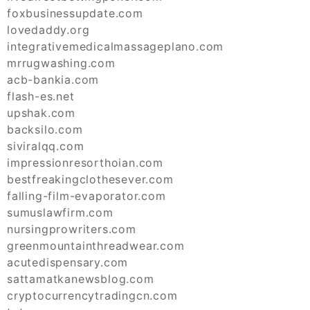
foxbusinessupdate.com
lovedaddy.org
integrativemedicalmassageplano.com
mrrugwashing.com
acb-bankia.com
flash-es.net
upshak.com
backsilo.com
siviralqq.com
impressionresorthoian.com
bestfreakingclothesever.com
falling-film-evaporator.com
sumuslawfirm.com
nursingprowriters.com
greenmountainthreadwear.com
acutedispensary.com
sattamatkanewsblog.com
cryptocurrencytradingcn.com