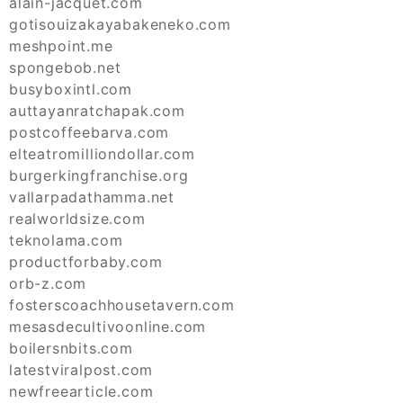
alain-jacquet.com
gotisouizakayabakeneko.com
meshpoint.me
spongebob.net
busyboxintl.com
auttayanratchapak.com
postcoffeebarva.com
elteatromilliondollar.com
burgerkingfranchise.org
vallarpadathamma.net
realworldsize.com
teknolama.com
productforbaby.com
orb-z.com
fosterscoachhousetavern.com
mesasdecultivoonline.com
boilersnbits.com
latestviralpost.com
newfreearticle.com