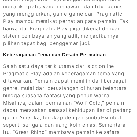
menarik, grafis yang menawan, dan fitur bonus
yang menggiurkan, game-game dari Pragmatic
Play mampu memikat perhatian para pemain. Tak
hanya itu, Pragmatic Play juga dikenal dengan
sistem pembayaran yang adil, menjadikannya
pilihan tepat bagi penggemar judi.
Keberagaman Tema dan Desain Permainan
Salah satu daya tarik utama dari slot online
Pragmatic Play adalah keberagaman tema yang
ditawarkan. Pemain dapat memilih dari berbagai
genre, mulai dari petualangan di hutan belantara
hingga suasana fantasi yang penuh warna.
Misalnya, dalam permainan “Wolf Gold,” pemain
dapat merasakan sensasi kehidupan liar di padang
gurun Amerika, lengkap dengan simbol-simbol
seperti serigala dan uang koin emas. Sementara
itu, “Great Rhino” membawa pemain ke safarai