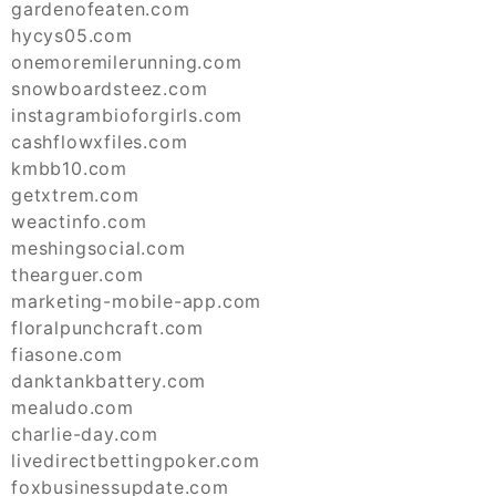
gardenofeaten.com
hycys05.com
onemoremilerunning.com
snowboardsteez.com
instagrambioforgirls.com
cashflowxfiles.com
kmbb10.com
getxtrem.com
weactinfo.com
meshingsocial.com
thearguer.com
marketing-mobile-app.com
floralpunchcraft.com
fiasone.com
danktankbattery.com
mealudo.com
charlie-day.com
livedirectbettingpoker.com
foxbusinessupdate.com