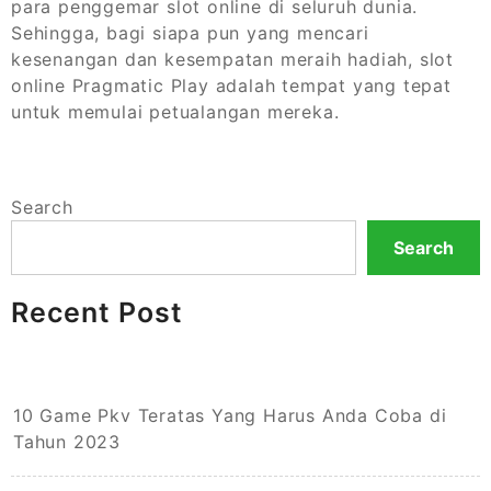
para penggemar slot online di seluruh dunia.
Sehingga, bagi siapa pun yang mencari
kesenangan dan kesempatan meraih hadiah, slot
online Pragmatic Play adalah tempat yang tepat
untuk memulai petualangan mereka.
Search
Search
Recent Post
10 Game Pkv Teratas Yang Harus Anda Coba di
Tahun 2023