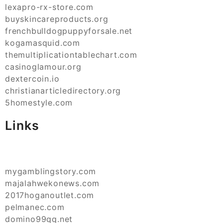
lexapro-rx-store.com
buyskincareproducts.org
frenchbulldogpuppyforsale.net
kogamasquid.com
themultiplicationtablechart.com
casinoglamour.org
dextercoin.io
christianarticledirectory.org
5homestyle.com
Links
mygamblingstory.com
majalahwekonews.com
2017hoganoutlet.com
pelmanec.com
domino99qq.net