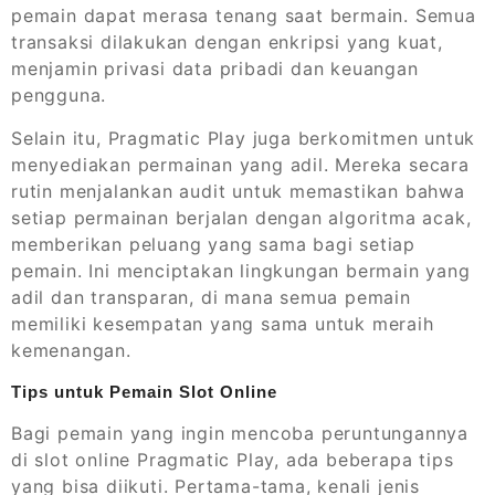
pemain dapat merasa tenang saat bermain. Semua
transaksi dilakukan dengan enkripsi yang kuat,
menjamin privasi data pribadi dan keuangan
pengguna.
Selain itu, Pragmatic Play juga berkomitmen untuk
menyediakan permainan yang adil. Mereka secara
rutin menjalankan audit untuk memastikan bahwa
setiap permainan berjalan dengan algoritma acak,
memberikan peluang yang sama bagi setiap
pemain. Ini menciptakan lingkungan bermain yang
adil dan transparan, di mana semua pemain
memiliki kesempatan yang sama untuk meraih
kemenangan.
Tips untuk Pemain Slot Online
Bagi pemain yang ingin mencoba peruntungannya
di slot online Pragmatic Play, ada beberapa tips
yang bisa diikuti. Pertama-tama, kenali jenis