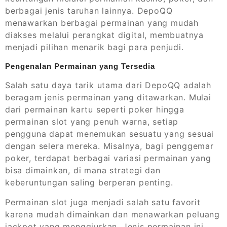
berbagai jenis taruhan lainnya. DepoQQ
menawarkan berbagai permainan yang mudah
diakses melalui perangkat digital, membuatnya
menjadi pilihan menarik bagi para penjudi.
Pengenalan Permainan yang Tersedia
Salah satu daya tarik utama dari DepoQQ adalah
beragam jenis permainan yang ditawarkan. Mulai
dari permainan kartu seperti poker hingga
permainan slot yang penuh warna, setiap
pengguna dapat menemukan sesuatu yang sesuai
dengan selera mereka. Misalnya, bagi penggemar
poker, terdapat berbagai variasi permainan yang
bisa dimainkan, di mana strategi dan
keberuntungan saling berperan penting.
Permainan slot juga menjadi salah satu favorit
karena mudah dimainkan dan menawarkan peluang
jackpot yang menggiurkan. Jenis permainan ini