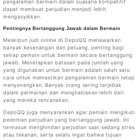
pengalaman bermain dalam suasana kompetitif
dapat membuat perjudian menjadi lebih
mengasyikkan.
Pentingnya Bertanggung Jawab dalam Bermain
Meskipun judi online di DepoQQ menawarkan
banyak kesenangan dan peluang, penting bagi
setiap pemain untuk bermain secara bertanggung
jawab. Menetapkan batasan pada jumlah uang
yang digunakan untuk bermain adalah salah satu
cara untuk memastikan pengalaman bermain tetap
menyenangkan. Banyak orang sering terjebak
dalam permainan dan menghabiskan lebih dari
yang mereka rencanakan.
DepoQQ juga menyarankan agar pemain mengikuti
pedoman perjudian yang bertanggung jawab. Ini
termasuk menghindari perjudian saat sedang stres
atau tekanan, serta selalu ingat bahwa tujuan