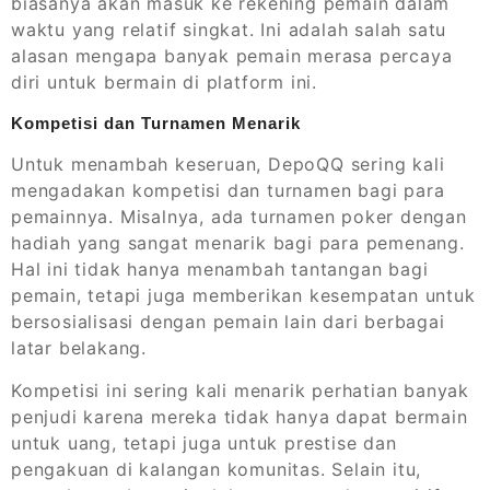
biasanya akan masuk ke rekening pemain dalam
waktu yang relatif singkat. Ini adalah salah satu
alasan mengapa banyak pemain merasa percaya
diri untuk bermain di platform ini.
Kompetisi dan Turnamen Menarik
Untuk menambah keseruan, DepoQQ sering kali
mengadakan kompetisi dan turnamen bagi para
pemainnya. Misalnya, ada turnamen poker dengan
hadiah yang sangat menarik bagi para pemenang.
Hal ini tidak hanya menambah tantangan bagi
pemain, tetapi juga memberikan kesempatan untuk
bersosialisasi dengan pemain lain dari berbagai
latar belakang.
Kompetisi ini sering kali menarik perhatian banyak
penjudi karena mereka tidak hanya dapat bermain
untuk uang, tetapi juga untuk prestise dan
pengakuan di kalangan komunitas. Selain itu,