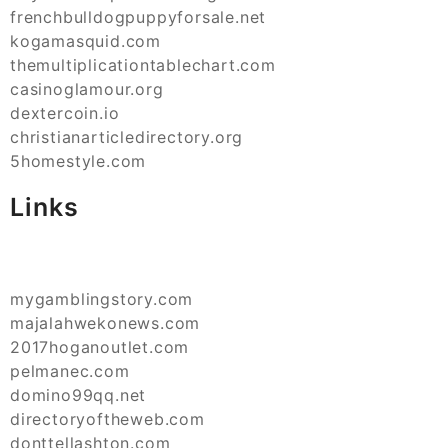
frenchbulldogpuppyforsale.net
kogamasquid.com
themultiplicationtablechart.com
casinoglamour.org
dextercoin.io
christianarticledirectory.org
5homestyle.com
Links
mygamblingstory.com
majalahwekonews.com
2017hoganoutlet.com
pelmanec.com
domino99qq.net
directoryoftheweb.com
donttellashton.com