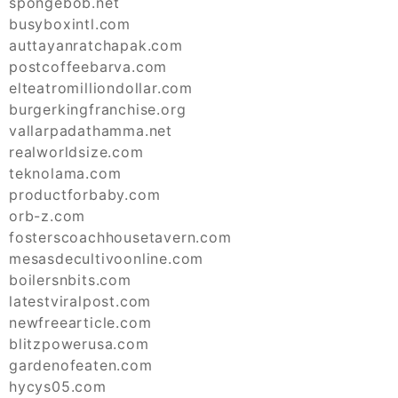
spongebob.net
busyboxintl.com
auttayanratchapak.com
postcoffeebarva.com
elteatromilliondollar.com
burgerkingfranchise.org
vallarpadathamma.net
realworldsize.com
teknolama.com
productforbaby.com
orb-z.com
fosterscoachhousetavern.com
mesasdecultivoonline.com
boilersnbits.com
latestviralpost.com
newfreearticle.com
blitzpowerusa.com
gardenofeaten.com
hycys05.com