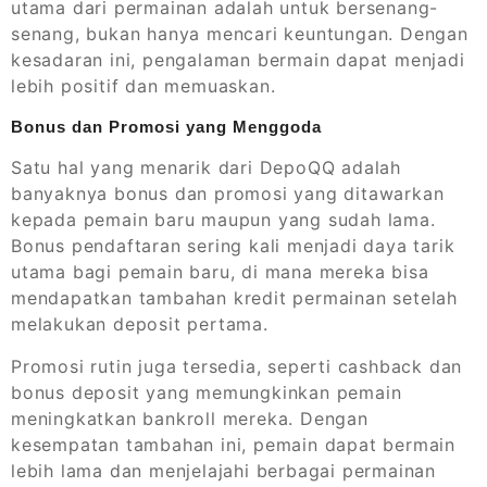
utama dari permainan adalah untuk bersenang-
senang, bukan hanya mencari keuntungan. Dengan
kesadaran ini, pengalaman bermain dapat menjadi
lebih positif dan memuaskan.
Bonus dan Promosi yang Menggoda
Satu hal yang menarik dari DepoQQ adalah
banyaknya bonus dan promosi yang ditawarkan
kepada pemain baru maupun yang sudah lama.
Bonus pendaftaran sering kali menjadi daya tarik
utama bagi pemain baru, di mana mereka bisa
mendapatkan tambahan kredit permainan setelah
melakukan deposit pertama.
Promosi rutin juga tersedia, seperti cashback dan
bonus deposit yang memungkinkan pemain
meningkatkan bankroll mereka. Dengan
kesempatan tambahan ini, pemain dapat bermain
lebih lama dan menjelajahi berbagai permainan