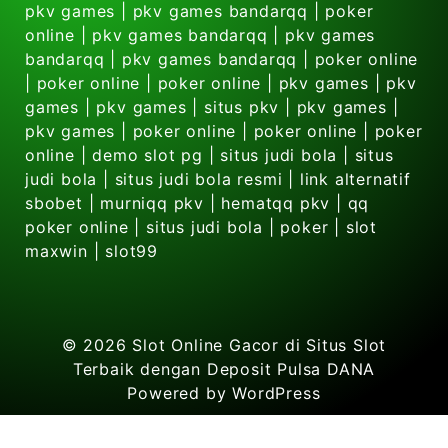
pkv games
|
pkv games bandarqq
|
poker
online
|
pkv games bandarqq
|
pkv games
bandarqq
|
pkv games bandarqq
|
poker online
|
poker online
|
poker online
|
pkv games
|
pkv
games
|
pkv games
|
situs pkv
|
pkv games
|
pkv games
|
poker online
|
poker online
|
poker
online
|
demo slot pg
|
situs judi bola
|
situs
judi bola
|
situs judi bola resmi
|
link alternatif
sbobet
|
murniqq pkv
|
hematqq pkv
|
qq
poker online
|
situs judi bola
|
poker
|
slot
maxwin
|
slot99
© 2026
Slot Online Gacor di Situs Slot
Terbaik dengan Deposit Pulsa DANA
Powered by WordPress