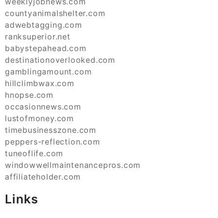
weeklyjobnews.com
countyanimalshelter.com
adwebtagging.com
ranksuperior.net
babystepahead.com
destinationoverlooked.com
gamblingamount.com
hillclimbwax.com
hnopse.com
occasionnews.com
lustofmoney.com
timebusinesszone.com
peppers-reflection.com
tuneoflife.com
windowwellmaintenancepros.com
affiliateholder.com
Links