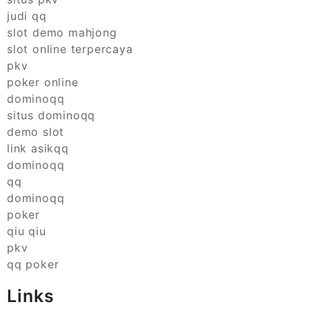
judi qq
slot demo mahjong
slot online terpercaya
pkv
poker online
dominoqq
situs dominoqq
demo slot
link asikqq
dominoqq
qq
dominoqq
poker
qiu qiu
pkv
qq poker
Links