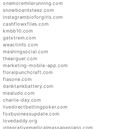
onemoremilerunning.com
snowboardsteez.com
instagrambioforgirls.com
cashflowxfiles.com
kmbb10.com
getxtrem.com
weactinfo.com
meshingsocial.com
thearguer.com
marketing-mobile-app.com
floralpunchcraft.com
fiasone.com
danktankbattery.com
mealudo.com
charlie-day.com
livedirectbettingpoker.com
foxbusinessupdate.com
lovedaddy.org
integrativemedicalmassageplano.com