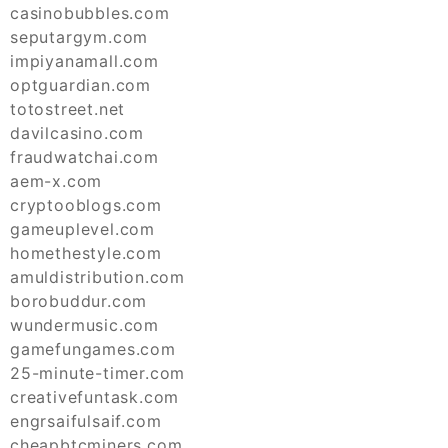
casinobubbles.com
seputargym.com
impiyanamall.com
optguardian.com
totostreet.net
davilcasino.com
fraudwatchai.com
aem-x.com
cryptooblogs.com
gameuplevel.com
homethestyle.com
amuldistribution.com
borobuddur.com
wundermusic.com
gamefungames.com
25-minute-timer.com
creativefuntask.com
engrsaifulsaif.com
cheapbtcminers.com