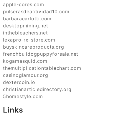
apple-cores.com
pulserasdeactividad10.com
barbaracarlotti.com
desktopmining.net
inthebleachers.net
lexapro-rx-store.com
buyskincareproducts.org
frenchbulldogpuppyforsale.net
kogamasquid.com
themultiplicationtablechart.com
casinoglamour.org
dextercoin.io
christianarticledirectory.org
5homestyle.com
Links