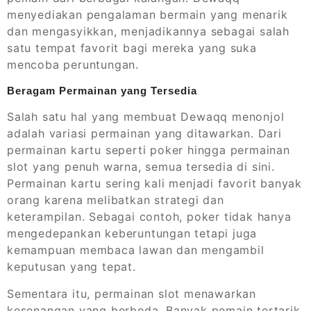
menyediakan pengalaman bermain yang menarik
dan mengasyikkan, menjadikannya sebagai salah
satu tempat favorit bagi mereka yang suka
mencoba peruntungan.
Beragam Permainan yang Tersedia
Salah satu hal yang membuat Dewaqq menonjol
adalah variasi permainan yang ditawarkan. Dari
permainan kartu seperti poker hingga permainan
slot yang penuh warna, semua tersedia di sini.
Permainan kartu sering kali menjadi favorit banyak
orang karena melibatkan strategi dan
keterampilan. Sebagai contoh, poker tidak hanya
mengedepankan keberuntungan tetapi juga
kemampuan membaca lawan dan mengambil
keputusan yang tepat.
Sementara itu, permainan slot menawarkan
kesenangan yang berbeda. Banyak pemain tertarik