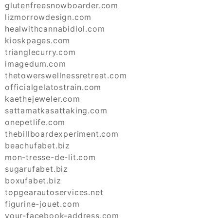
glutenfreesnowboarder.com
lizmorrowdesign.com
healwithcannabidiol.com
kioskpages.com
trianglecurry.com
imagedum.com
thetowerswellnessretreat.com
officialgelatostrain.com
kaethejeweler.com
sattamatkasattaking.com
onepetlife.com
thebillboardexperiment.com
beachufabet.biz
mon-tresse-de-lit.com
sugarufabet.biz
boxufabet.biz
topgearautoservices.net
figurine-jouet.com
your-facebook-address.com