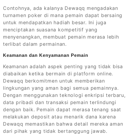
Contohnya, ada kalanya Dewaqq mengadakan
turnamen poker di mana pemain dapat bersaing
untuk mendapatkan hadiah besar. Ini juga
menciptakan suasana kompetitif yang
menyenangkan, membuat pemain merasa lebih
terlibat dalam permainan.
Keamanan dan Kenyamanan Pemain
Keamanan adalah aspek penting yang tidak bisa
diabaikan ketika bermain di platform online.
Dewaqq berkomitmen untuk memberikan
lingkungan yang aman bagi semua pemainnya.
Dengan menggunakan teknologi enkripsi terbaru,
data pribadi dan transaksi pemain terlindungi
dengan baik. Pemain dapat merasa tenang saat
melakukan deposit atau menarik dana karena
Dewaqq memastikan bahwa detail mereka aman
dari pihak yang tidak bertanggung jawab.