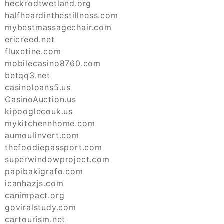
heckrodtwetland.org
halfheardinthestillness.com
mybestmassagechair.com
ericreed.net
fluxetine.com
mobilecasino8760.com
betqq3.net
casinoloans5.us
CasinoAuction.us
kipooglecouk.us
mykitchennhome.com
aumoulinvert.com
thefoodiepassport.com
superwindowproject.com
papibakigrafo.com
icanhazjs.com
canimpact.org
goviralstudy.com
cartourism.net