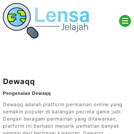
Skip
to
content
Nikmati deposit pulsa DANA dan mainkan slot onlin
Slot Online Gacor di Situs
gacor dengan peluang menang besar di situs slot
Slot Terbaik dengan
terbaik.
Deposit Pulsa DANA
Dewaqq
Pengenalan Dewaqq
Dewaqq adalah platform permainan online yang
semakin populer di kalangan pecinta game judi.
Dengan beragam permainan yang ditawarkan,
platform ini berhasil menarik perhatian banyak
pemain dari berbagai kalangan. Dewaqq