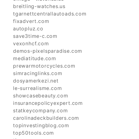
breitling-watches.us
tgarnettcentrallautoads.com
fixadvert.com
autopluz.co
save3time-c.com
vexonhcf.com
demos-pixelsparadise.com
mediatitude.com
prewarmotorcycles.com
simracinglinks.com
dosyamerkezi.net
le-surrealisme.com
showcasebeauty.com
insurancepolicyexpert.com
statkeycompany.com
carolinadeckbuilders.com
topinvestingblog.com
top50tools.com