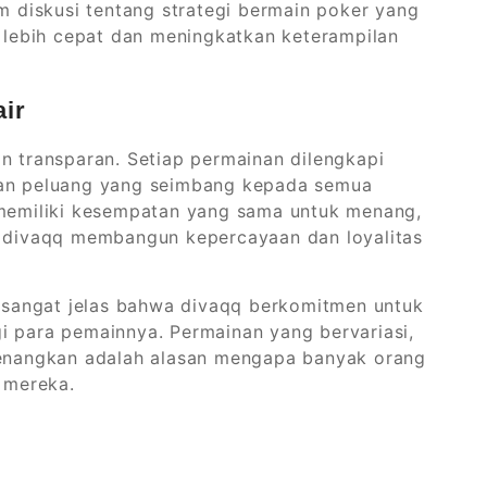
m diskusi tentang strategi bermain poker yang
 lebih cepat dan meningkatkan keterampilan
ir
n transparan. Setiap permainan dilengkapi
kan peluang yang seimbang kepada semua
 memiliki kesempatan yang sama untuk menang,
, divaqq membangun kepercayaan dan loyalitas
, sangat jelas bahwa divaqq berkomitmen untuk
 para pemainnya. Permainan yang bervariasi,
yenangkan adalah alasan mengapa banyak orang
 mereka.