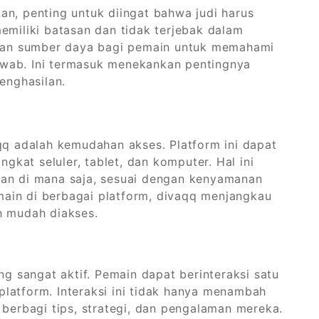
n, penting untuk diingat bahwa judi harus
miliki batasan dan tidak terjebak dalam
 dan sumber daya bagi pemain untuk memahami
jawab. Ini termasuk menekankan pentingnya
enghasilan.
q adalah kemudahan akses. Platform ini dapat
gkat seluler, tablet, dan komputer. Hal ini
an di mana saja, sesuai dengan kenyamanan
in di berbagai platform, divaqq menjangkau
h mudah diakses.
g sangat aktif. Pemain dapat berinteraksi satu
 platform. Interaksi ini tidak hanya menambah
berbagi tips, strategi, dan pengalaman mereka.