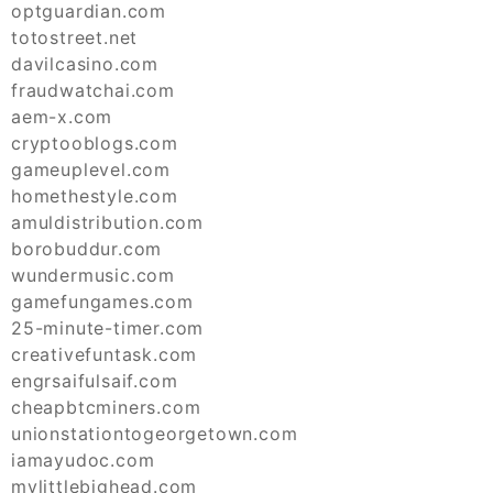
optguardian.com
totostreet.net
davilcasino.com
fraudwatchai.com
aem-x.com
cryptooblogs.com
gameuplevel.com
homethestyle.com
amuldistribution.com
borobuddur.com
wundermusic.com
gamefungames.com
25-minute-timer.com
creativefuntask.com
engrsaifulsaif.com
cheapbtcminers.com
unionstationtogeorgetown.com
iamayudoc.com
mylittlebighead.com