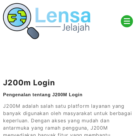
Skip
to
content
Nikmati deposit pulsa DANA dan mainkan slot onlin
Slot Online Gacor di Situs
gacor dengan peluang menang besar di situs slot
Slot Terbaik dengan
terbaik.
Deposit Pulsa DANA
J200m Login
Pengenalan tentang J200M Login
J200M adalah salah satu platform layanan yang
banyak digunakan oleh masyarakat untuk berbagai
keperluan. Dengan akses yang mudah dan
antarmuka yang ramah pengguna, J200M
menyediakan banyak fitur yang membantu