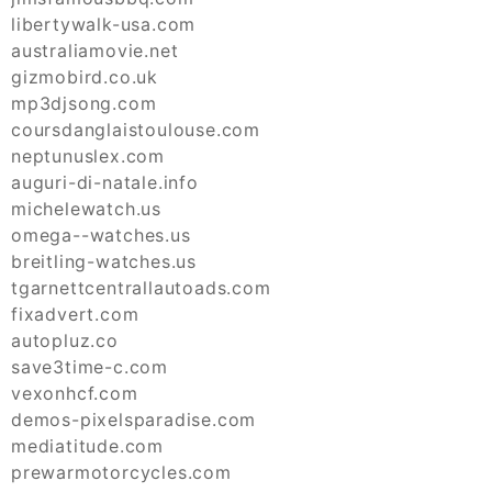
libertywalk-usa.com
australiamovie.net
gizmobird.co.uk
mp3djsong.com
coursdanglaistoulouse.com
neptunuslex.com
auguri-di-natale.info
michelewatch.us
omega--watches.us
breitling-watches.us
tgarnettcentrallautoads.com
fixadvert.com
autopluz.co
save3time-c.com
vexonhcf.com
demos-pixelsparadise.com
mediatitude.com
prewarmotorcycles.com