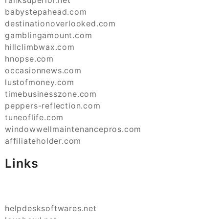
ranksuperior.net
babystepahead.com
destinationoverlooked.com
gamblingamount.com
hillclimbwax.com
hnopse.com
occasionnews.com
lustofmoney.com
timebusinesszone.com
peppers-reflection.com
tuneoflife.com
windowwellmaintenancepros.com
affiliateholder.com
Links
helpdesksoftwares.net