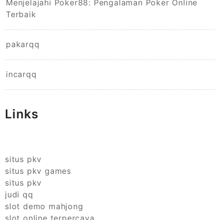
Menjelajahi Poker88: Pengalaman Poker Online
Terbaik
pakarqq
incarqq
Links
situs pkv
situs pkv games
situs pkv
judi qq
slot demo mahjong
slot online terpercaya