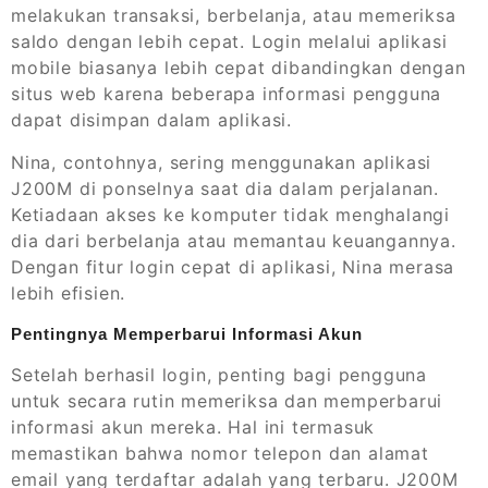
melakukan transaksi, berbelanja, atau memeriksa
saldo dengan lebih cepat. Login melalui aplikasi
mobile biasanya lebih cepat dibandingkan dengan
situs web karena beberapa informasi pengguna
dapat disimpan dalam aplikasi.
Nina, contohnya, sering menggunakan aplikasi
J200M di ponselnya saat dia dalam perjalanan.
Ketiadaan akses ke komputer tidak menghalangi
dia dari berbelanja atau memantau keuangannya.
Dengan fitur login cepat di aplikasi, Nina merasa
lebih efisien.
Pentingnya Memperbarui Informasi Akun
Setelah berhasil login, penting bagi pengguna
untuk secara rutin memeriksa dan memperbarui
informasi akun mereka. Hal ini termasuk
memastikan bahwa nomor telepon dan alamat
email yang terdaftar adalah yang terbaru. J200M