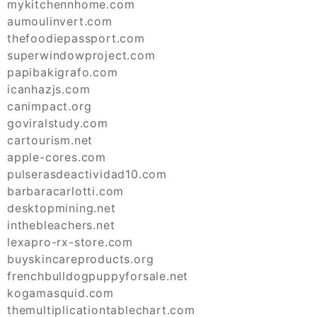
mykitchennhome.com
aumoulinvert.com
thefoodiepassport.com
superwindowproject.com
papibakigrafo.com
icanhazjs.com
canimpact.org
goviralstudy.com
cartourism.net
apple-cores.com
pulserasdeactividad10.com
barbaracarlotti.com
desktopmining.net
inthebleachers.net
lexapro-rx-store.com
buyskincareproducts.org
frenchbulldogpuppyforsale.net
kogamasquid.com
themultiplicationtablechart.com