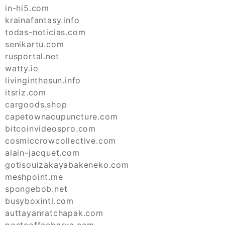
in-hi5.com
krainafantasy.info
todas-noticias.com
senikartu.com
rusportal.net
watty.io
livinginthesun.info
itsriz.com
cargoods.shop
capetownacupuncture.com
bitcoinvideospro.com
cosmiccrowcollective.com
alain-jacquet.com
gotisouizakayabakeneko.com
meshpoint.me
spongebob.net
busyboxintl.com
auttayanratchapak.com