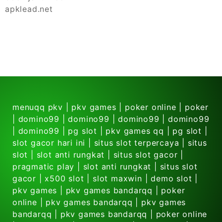
apklead.net
menuqq pkv
|
pkv games
|
poker online
|
poker
|
domino99
|
domino99
|
domino99
|
domino99
|
domino99
|
pg slot
|
pkv games qq
|
pg slot
|
slot gacor hari ini
|
situs slot terpercaya
|
situs
slot
|
slot anti rungkat
|
situs slot gacor
|
pragmatic play
|
slot anti rungkat
|
situs slot
gacor
|
x500 slot
|
slot maxwin
|
demo slot
|
pkv games
|
pkv games bandarqq
|
poker
online
|
pkv games bandarqq
|
pkv games
bandarqq
|
pkv games bandarqq
|
poker online