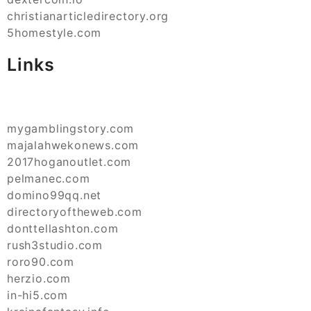
christianarticledirectory.org
5homestyle.com
Links
mygamblingstory.com
majalahwekonews.com
2017hoganoutlet.com
pelmanec.com
domino99qq.net
directoryoftheweb.com
donttellashton.com
rush3studio.com
roro90.com
herzio.com
in-hi5.com