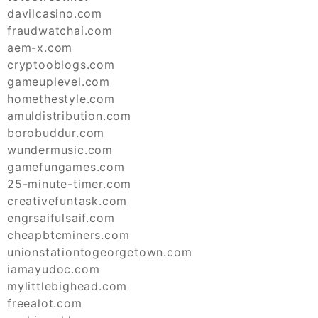
davilcasino.com
fraudwatchai.com
aem-x.com
cryptooblogs.com
gameuplevel.com
homethestyle.com
amuldistribution.com
borobuddur.com
wundermusic.com
gamefungames.com
25-minute-timer.com
creativefuntask.com
engrsaifulsaif.com
cheapbtcminers.com
unionstationtogeorgetown.com
iamayudoc.com
mylittlebighead.com
freealot.com