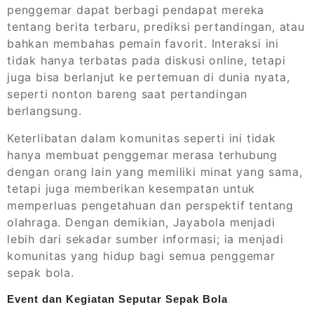
penggemar dapat berbagi pendapat mereka
tentang berita terbaru, prediksi pertandingan, atau
bahkan membahas pemain favorit. Interaksi ini
tidak hanya terbatas pada diskusi online, tetapi
juga bisa berlanjut ke pertemuan di dunia nyata,
seperti nonton bareng saat pertandingan
berlangsung.
Keterlibatan dalam komunitas seperti ini tidak
hanya membuat penggemar merasa terhubung
dengan orang lain yang memiliki minat yang sama,
tetapi juga memberikan kesempatan untuk
memperluas pengetahuan dan perspektif tentang
olahraga. Dengan demikian, Jayabola menjadi
lebih dari sekadar sumber informasi; ia menjadi
komunitas yang hidup bagi semua penggemar
sepak bola.
Event dan Kegiatan Seputar Sepak Bola