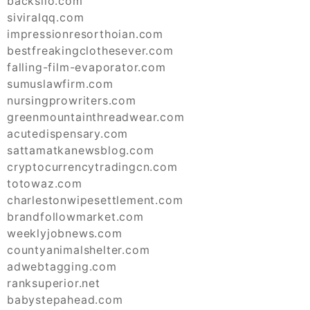
backsilo.com
siviralqq.com
impressionresorthoian.com
bestfreakingclothesever.com
falling-film-evaporator.com
sumuslawfirm.com
nursingprowriters.com
greenmountainthreadwear.com
acutedispensary.com
sattamatkanewsblog.com
cryptocurrencytradingcn.com
totowaz.com
charlestonwipesettlement.com
brandfollowmarket.com
weeklyjobnews.com
countyanimalshelter.com
adwebtagging.com
ranksuperior.net
babystepahead.com