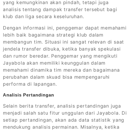
yang kemungkinan akan pindah, tetapi juga
analisis tentang dampak transfer tersebut bagi
klub dan liga secara keseluruhan.
Dengan informasi ini, penggemar dapat memahami
lebih baik bagaimana strategi klub dalam
membangun tim. Situasi ini sangat relevan di saat
jendela transfer dibuka, ketika banyak spekulasi
dan rumor beredar. Penggemar yang mengikuti
Jayabola akan memiliki keunggulan dalam
memahami dinamika tim mereka dan bagaimana
perubahan dalam skuad bisa mempengaruhi
performa di lapangan.
Analisis Pertandingan
Selain berita transfer, analisis pertandingan juga
menjadi salah satu fitur unggulan dari Jayabola. Di
setiap pertandingan, akan ada data statistik yang
mendukung analisis permainan. Misalnya, ketika