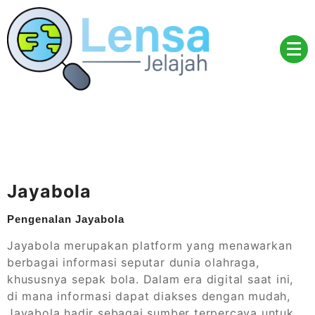
Skip
to
content
Nikmati deposit pulsa DANA dan mainkan slot onlin
Slot Online Gacor di Situs
gacor dengan peluang menang besar di situs slot
Slot Terbaik dengan
terbaik.
Deposit Pulsa DANA
Jayabola
Pengenalan Jayabola
Jayabola merupakan platform yang menawarkan
berbagai informasi seputar dunia olahraga,
khususnya sepak bola. Dalam era digital saat ini,
di mana informasi dapat diakses dengan mudah,
Jayabola hadir sebagai sumber terpercaya untuk