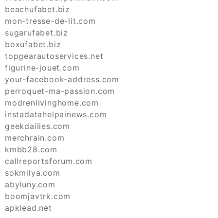
beachufabet.biz
mon-tresse-de-lit.com
sugarufabet.biz
boxufabet.biz
topgearautoservices.net
figurine-jouet.com
your-facebook-address.com
perroquet-ma-passion.com
modrenlivinghome.com
instadatahelpainews.com
geekdailies.com
merchrain.com
kmbb28.com
callreportsforum.com
sokmilya.com
abyluny.com
boomjavtrk.com
apklead.net