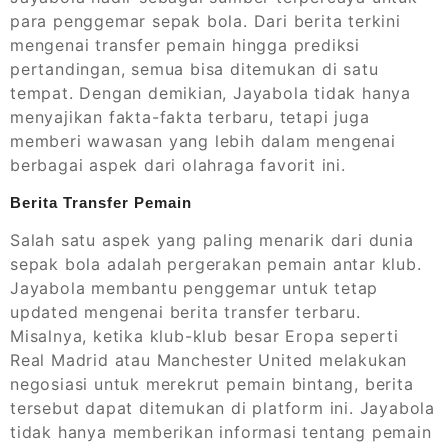
para penggemar sepak bola. Dari berita terkini
mengenai transfer pemain hingga prediksi
pertandingan, semua bisa ditemukan di satu
tempat. Dengan demikian, Jayabola tidak hanya
menyajikan fakta-fakta terbaru, tetapi juga
memberi wawasan yang lebih dalam mengenai
berbagai aspek dari olahraga favorit ini.
Berita Transfer Pemain
Salah satu aspek yang paling menarik dari dunia
sepak bola adalah pergerakan pemain antar klub.
Jayabola membantu penggemar untuk tetap
updated mengenai berita transfer terbaru.
Misalnya, ketika klub-klub besar Eropa seperti
Real Madrid atau Manchester United melakukan
negosiasi untuk merekrut pemain bintang, berita
tersebut dapat ditemukan di platform ini. Jayabola
tidak hanya memberikan informasi tentang pemain