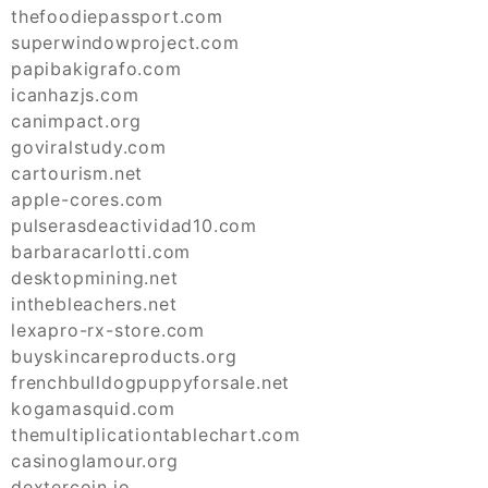
thefoodiepassport.com
superwindowproject.com
papibakigrafo.com
icanhazjs.com
canimpact.org
goviralstudy.com
cartourism.net
apple-cores.com
pulserasdeactividad10.com
barbaracarlotti.com
desktopmining.net
inthebleachers.net
lexapro-rx-store.com
buyskincareproducts.org
frenchbulldogpuppyforsale.net
kogamasquid.com
themultiplicationtablechart.com
casinoglamour.org
dextercoin.io