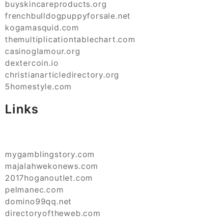
buyskincareproducts.org
frenchbulldogpuppyforsale.net
kogamasquid.com
themultiplicationtablechart.com
casinoglamour.org
dextercoin.io
christianarticledirectory.org
5homestyle.com
Links
mygamblingstory.com
majalahwekonews.com
2017hoganoutlet.com
pelmanec.com
domino99qq.net
directoryoftheweb.com