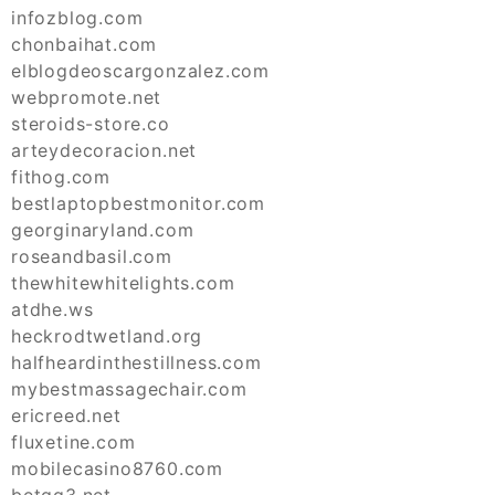
infozblog.com
chonbaihat.com
elblogdeoscargonzalez.com
webpromote.net
steroids-store.co
arteydecoracion.net
fithog.com
bestlaptopbestmonitor.com
georginaryland.com
roseandbasil.com
thewhitewhitelights.com
atdhe.ws
heckrodtwetland.org
halfheardinthestillness.com
mybestmassagechair.com
ericreed.net
fluxetine.com
mobilecasino8760.com