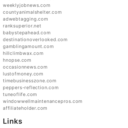
weeklyjobnews.com
countyanimalshelter.com
adwebtagging.com
ranksuperior.net
babystepahead.com
destinationoverlooked.com
gamblingamount.com
hillclimbwax.com
hnopse.com
occasionnews.com
lustofmoney.com
timebusinesszone.com
peppers-reflection.com
tuneoflife.com
windowwellmaintenancepros.com
affiliateholder.com
Links