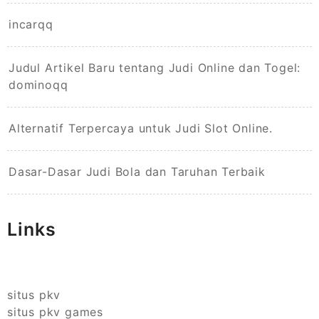
incarqq
Judul Artikel Baru tentang Judi Online dan Togel:
dominoqq
Alternatif Terpercaya untuk Judi Slot Online.
Dasar-Dasar Judi Bola dan Taruhan Terbaik
Links
situs pkv
situs pkv games