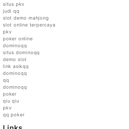
situs pkv
judi qq
slot demo mahjong
slot online terpercaya
pkv
poker online
dominoqq
situs dominoqq
demo slot
link asikqq
dominoqq
qq
dominoqq
poker
qiu qiu
pkv
qq poker
Links