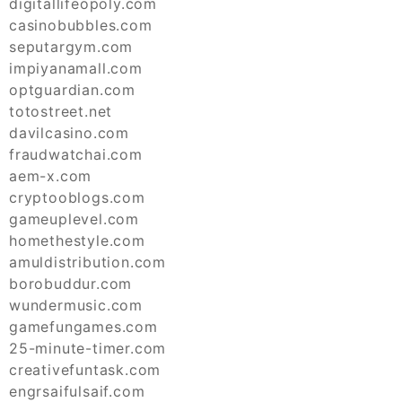
digitallifeopoly.com
casinobubbles.com
seputargym.com
impiyanamall.com
optguardian.com
totostreet.net
davilcasino.com
fraudwatchai.com
aem-x.com
cryptooblogs.com
gameuplevel.com
homethestyle.com
amuldistribution.com
borobuddur.com
wundermusic.com
gamefungames.com
25-minute-timer.com
creativefuntask.com
engrsaifulsaif.com