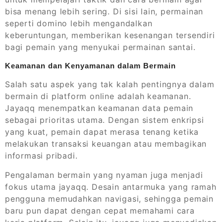
bisa menang lebih sering. Di sisi lain, permainan
seperti domino lebih mengandalkan
keberuntungan, memberikan kesenangan tersendiri
bagi pemain yang menyukai permainan santai.
Keamanan dan Kenyamanan dalam Bermain
Salah satu aspek yang tak kalah pentingnya dalam
bermain di platform online adalah keamanan.
Jayaqq menempatkan keamanan data pemain
sebagai prioritas utama. Dengan sistem enkripsi
yang kuat, pemain dapat merasa tenang ketika
melakukan transaksi keuangan atau membagikan
informasi pribadi.
Pengalaman bermain yang nyaman juga menjadi
fokus utama jayaqq. Desain antarmuka yang ramah
pengguna memudahkan navigasi, sehingga pemain
baru pun dapat dengan cepat memahami cara