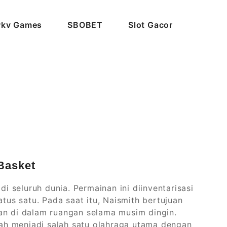
Pkv Games
SBOBET
Slot Gacor
 terbaik.
osit Pulsa DANA
Basket
i seluruh dunia. Permainan ini diinventarisasi
tus satu. Pada saat itu, Naismith bertujuan
n di dalam ruangan selama musim dingin.
lah menjadi salah satu olahraga utama dengan