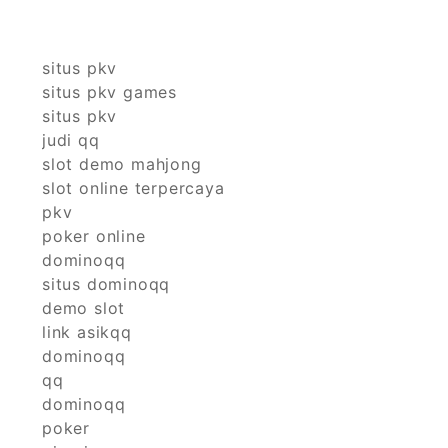
situs pkv
situs pkv games
situs pkv
judi qq
slot demo mahjong
slot online terpercaya
pkv
poker online
dominoqq
situs dominoqq
demo slot
link asikqq
dominoqq
qq
dominoqq
poker