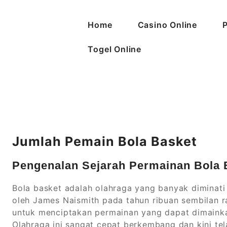
Home
Casino Online
Togel Online
line gacor dengan peluang menang besar di situs slot
tus Slot Terbaik dengan Dep
Jumlah Pemain Bola Basket
Pengenalan Sejarah Permainan Bola 
Bola basket adalah olahraga yang banyak diminati d
oleh James Naismith pada tahun ribuan sembilan ra
untuk menciptakan permainan yang dapat dimainka
Olahraga ini sangat cepat berkembang dan kini te