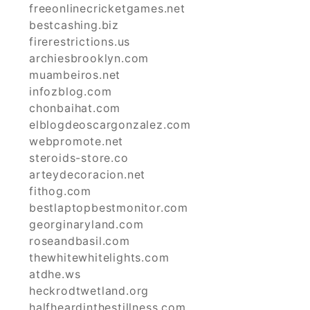
freeonlinecricketgames.net
bestcashing.biz
firerestrictions.us
archiesbrooklyn.com
muambeiros.net
infozblog.com
chonbaihat.com
elblogdeoscargonzalez.com
webpromote.net
steroids-store.co
arteydecoracion.net
fithog.com
bestlaptopbestmonitor.com
georginaryland.com
roseandbasil.com
thewhitewhitelights.com
atdhe.ws
heckrodtwetland.org
halfheardinthestillness.com