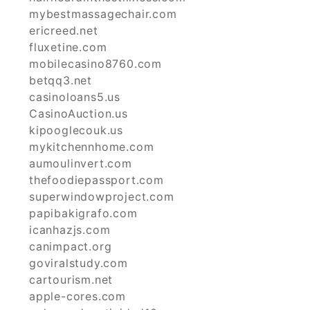
mybestmassagechair.com
ericreed.net
fluxetine.com
mobilecasino8760.com
betqq3.net
casinoloans5.us
CasinoAuction.us
kipooglecouk.us
mykitchennhome.com
aumoulinvert.com
thefoodiepassport.com
superwindowproject.com
papibakigrafo.com
icanhazjs.com
canimpact.org
goviralstudy.com
cartourism.net
apple-cores.com