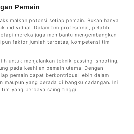
ngan Pemain
aksimalkan potensi setiap pemain. Bukan hanya
nik individual. Dalam tim profesional, pelatih
, tetapi mereka juga membantu mengembangkan
un faktor jumlah terbatas, kompetensi tim
atih untuk menjalankan teknik passing, shooting,
tung pada keahlian pemain utama. Dengan
iap pemain dapat berkontribusi lebih dalam
an maupun yang berada di bangku cadangan. Ini
tim yang berdaya saing tinggi.