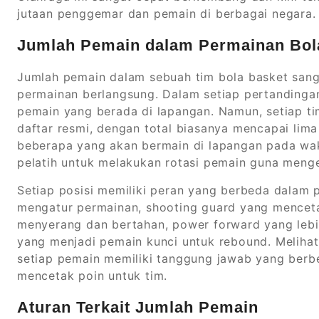
jutaan penggemar dan pemain di berbagai negara.
Jumlah Pemain dalam Permainan Bol
Jumlah pemain dalam sebuah tim bola basket san
permainan berlangsung. Dalam setiap pertandingan 
pemain yang berada di lapangan. Namun, setiap ti
daftar resmi, dengan total biasanya mencapai lima
beberapa yang akan bermain di lapangan pada wa
pelatih untuk melakukan rotasi pemain guna menge
Setiap posisi memiliki peran yang berbeda dalam 
mengatur permainan, shooting guard yang mencetak
menyerang dan bertahan, power forward yang lebih
yang menjadi pemain kunci untuk rebound. Melihat 
setiap pemain memiliki tanggung jawab yang berbe
mencetak poin untuk tim.
Aturan Terkait Jumlah Pemain