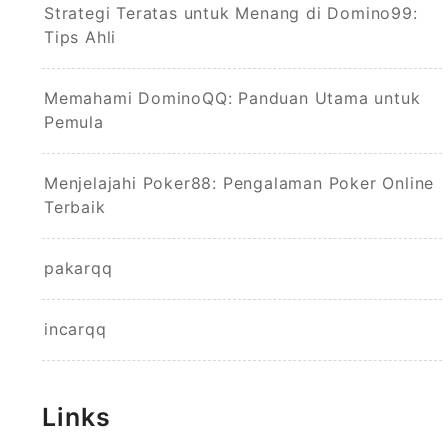
Strategi Teratas untuk Menang di Domino99:
Tips Ahli
Memahami DominoQQ: Panduan Utama untuk
Pemula
Menjelajahi Poker88: Pengalaman Poker Online
Terbaik
pakarqq
incarqq
Links