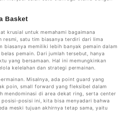
a Basket
gat krusial untuk memahami bagaimana
resmi, satu tim biasanya terdiri dari lima
m biasanya memiliki lebih banyak pemain dalam
 belas pemain. Dari jumlah tersebut, hanya
ktu yang bersamaan. Hal ini memungkinkan
lola kelelahan dan strategi permainan.
permainan. Misalnya, ada point guard yang
 poin, small forward yang fleksibel dalam
 mendominasi di area dekat ring, serta center
posisi-posisi ini, kita bisa menyadari bahwa
da meski tujuan akhirnya tetap sama, yaitu