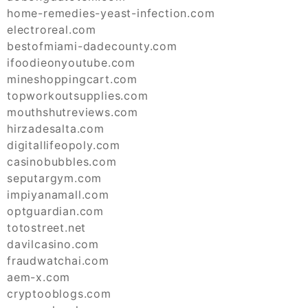
home-remedies-yeast-infection.com
electroreal.com
bestofmiami-dadecounty.com
ifoodieonyoutube.com
mineshoppingcart.com
topworkoutsupplies.com
mouthshutreviews.com
hirzadesalta.com
digitallifeopoly.com
casinobubbles.com
seputargym.com
impiyanamall.com
optguardian.com
totostreet.net
davilcasino.com
fraudwatchai.com
aem-x.com
cryptooblogs.com