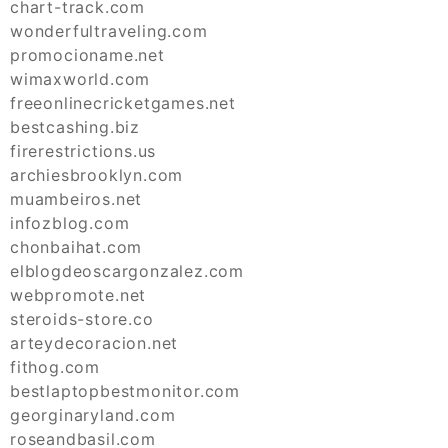
chart-track.com
wonderfultraveling.com
promocioname.net
wimaxworld.com
freeonlinecricketgames.net
bestcashing.biz
firerestrictions.us
archiesbrooklyn.com
muambeiros.net
infozblog.com
chonbaihat.com
elblogdeoscargonzalez.com
webpromote.net
steroids-store.co
arteydecoracion.net
fithog.com
bestlaptopbestmonitor.com
georginaryland.com
roseandbasil.com