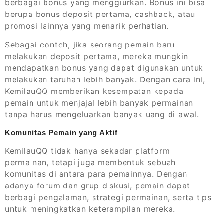
berbagai bonus yang menggiurkan. Bonus ini bisa
berupa bonus deposit pertama, cashback, atau
promosi lainnya yang menarik perhatian.
Sebagai contoh, jika seorang pemain baru
melakukan deposit pertama, mereka mungkin
mendapatkan bonus yang dapat digunakan untuk
melakukan taruhan lebih banyak. Dengan cara ini,
KemilauQQ memberikan kesempatan kepada
pemain untuk menjajal lebih banyak permainan
tanpa harus mengeluarkan banyak uang di awal.
Komunitas Pemain yang Aktif
KemilauQQ tidak hanya sekadar platform
permainan, tetapi juga membentuk sebuah
komunitas di antara para pemainnya. Dengan
adanya forum dan grup diskusi, pemain dapat
berbagi pengalaman, strategi permainan, serta tips
untuk meningkatkan keterampilan mereka.