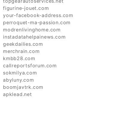
topgearautoservices.net
figurine-jouet.com
your-facebook-address.com
perroquet-ma-passion.com
modrenlivinghome.com
instadatahelpainews.com
geekdailies.com
merchrain.com
kmbb28.com
callreportsforum.com
sokmilya.com
abyluny.com
boomjavtrk.com
apklead.net