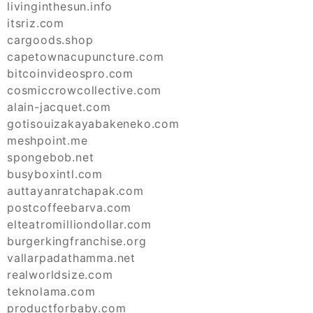
livinginthesun.info
itsriz.com
cargoods.shop
capetownacupuncture.com
bitcoinvideospro.com
cosmiccrowcollective.com
alain-jacquet.com
gotisouizakayabakeneko.com
meshpoint.me
spongebob.net
busyboxintl.com
auttayanratchapak.com
postcoffeebarva.com
elteatromilliondollar.com
burgerkingfranchise.org
vallarpadathamma.net
realworldsize.com
teknolama.com
productforbaby.com