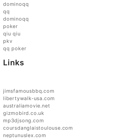
dominoqq
qq
dominoqq
poker
qiu qiu
pkv
qq poker
Links
jimsfamousbbq.com
libertywalk-usa.com
australiamovie.net
gizmobird.co.uk
mp3djsong.com
coursdanglaistoulouse.com
neptunuslex.com