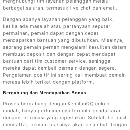
menghubungi tim layanan pelanggan melalui
berbagai saluran, termasuk live chat dan email.
Dengan adanya layanan pelanggan yang baik,
ketika ada masalah atau pertanyaan seputar
permainan, pemain dapat dengan cepat
mendapatkan bantuan yang dibutuhkan. Misalnya,
seorang pemain pernah mengalami kesulitan dalam
membuat deposit dan dengan cepat mendapat
bantuan dari tim customer service, sehingga
mereka dapat kembali bermain dengan segera.
Pengalaman positif ini sering kali membuat pemain
merasa lebih terikat dengan platform.
Bergabung dan Mendapatkan Bonus
Proses bergabung dengan KemilauQQ cukup
mudah, hanya perlu mengisi formulir pendaftaran
dengan informasi yang diperlukan. Setelah berhasil
mendaftar, pemain biasanya akan disambut dengan