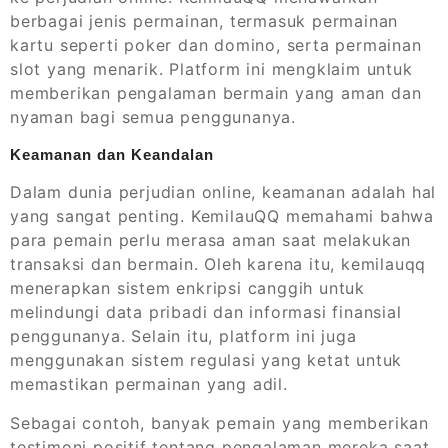
berbagai jenis permainan, termasuk permainan
kartu seperti poker dan domino, serta permainan
slot yang menarik. Platform ini mengklaim untuk
memberikan pengalaman bermain yang aman dan
nyaman bagi semua penggunanya.
Keamanan dan Keandalan
Dalam dunia perjudian online, keamanan adalah hal
yang sangat penting. KemilauQQ memahami bahwa
para pemain perlu merasa aman saat melakukan
transaksi dan bermain. Oleh karena itu, kemilauqq
menerapkan sistem enkripsi canggih untuk
melindungi data pribadi dan informasi finansial
penggunanya. Selain itu, platform ini juga
menggunakan sistem regulasi yang ketat untuk
memastikan permainan yang adil.
Sebagai contoh, banyak pemain yang memberikan
testimoni positif tentang pengalaman mereka saat