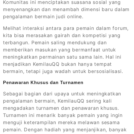
Komunitas ini menciptakan suasana sosial yang
menyenangkan dan menambah dimensi baru dalam
pengalaman bermain judi online.
Melihat interaksi antara para pemain dalam forum,
kita bisa merasakan gairah dan kompetisi yang
terbangun. Pemain saling mendukung dan
memberikan masukan yang bermanfaat untuk
meningkatkan permainan satu sama lain. Hal ini
menjadikan KemilauQQ bukan hanya tempat
bermain, tetapi juga wadah untuk bersosialisasi.
Penawaran Khusus dan Turnamen
Sebagai bagian dari upaya untuk meningkatkan
pengalaman bermain, KemilauQQ sering kali
mengadakan turnamen dan penawaran khusus.
Turnamen ini menarik banyak pemain yang ingin
menguji keterampilan mereka melawan sesama
pemain. Dengan hadiah yang menjanjikan, banyak