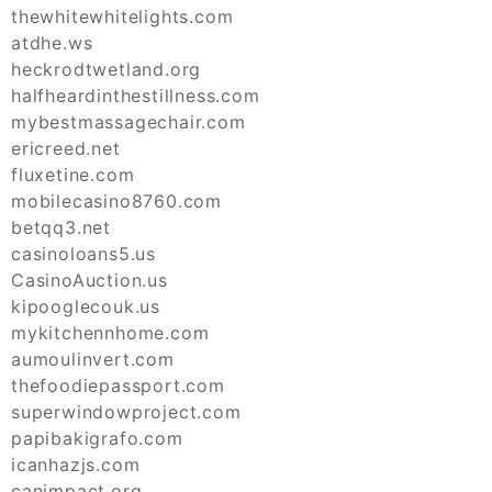
thewhitewhitelights.com
atdhe.ws
heckrodtwetland.org
halfheardinthestillness.com
mybestmassagechair.com
ericreed.net
fluxetine.com
mobilecasino8760.com
betqq3.net
casinoloans5.us
CasinoAuction.us
kipooglecouk.us
mykitchennhome.com
aumoulinvert.com
thefoodiepassport.com
superwindowproject.com
papibakigrafo.com
icanhazjs.com
canimpact.org