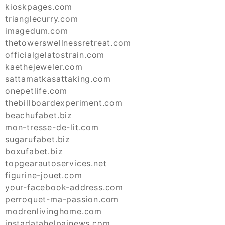
kioskpages.com
trianglecurry.com
imagedum.com
thetowerswellnessretreat.com
officialgelatostrain.com
kaethejeweler.com
sattamatkasattaking.com
onepetlife.com
thebillboardexperiment.com
beachufabet.biz
mon-tresse-de-lit.com
sugarufabet.biz
boxufabet.biz
topgearautoservices.net
figurine-jouet.com
your-facebook-address.com
perroquet-ma-passion.com
modrenlivinghome.com
instadatahelpainews.com