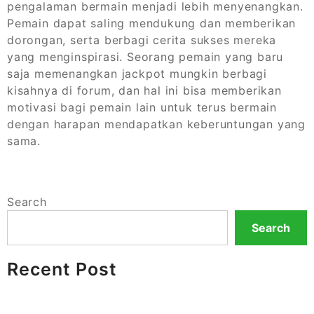
pengalaman bermain menjadi lebih menyenangkan.
Pemain dapat saling mendukung dan memberikan
dorongan, serta berbagi cerita sukses mereka
yang menginspirasi. Seorang pemain yang baru
saja memenangkan jackpot mungkin berbagi
kisahnya di forum, dan hal ini bisa memberikan
motivasi bagi pemain lain untuk terus bermain
dengan harapan mendapatkan keberuntungan yang
sama.
Search
Search
Recent Post