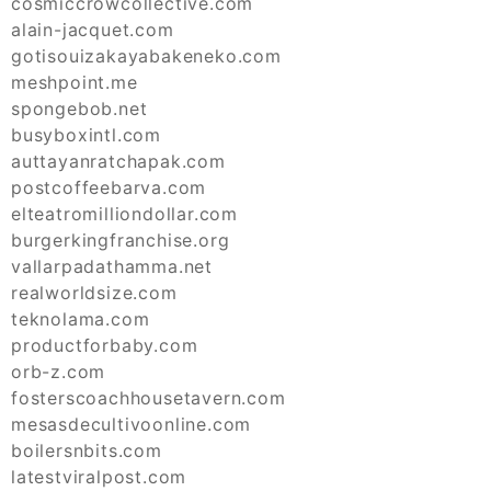
cosmiccrowcollective.com
alain-jacquet.com
gotisouizakayabakeneko.com
meshpoint.me
spongebob.net
busyboxintl.com
auttayanratchapak.com
postcoffeebarva.com
elteatromilliondollar.com
burgerkingfranchise.org
vallarpadathamma.net
realworldsize.com
teknolama.com
productforbaby.com
orb-z.com
fosterscoachhousetavern.com
mesasdecultivoonline.com
boilersnbits.com
latestviralpost.com