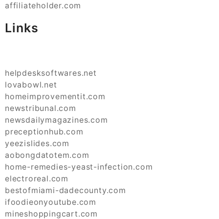
affiliateholder.com
Links
helpdesksoftwares.net
lovabowl.net
homeimprovementit.com
newstribunal.com
newsdailymagazines.com
preceptionhub.com
yeezislides.com
aobongdatotem.com
home-remedies-yeast-infection.com
electroreal.com
bestofmiami-dadecounty.com
ifoodieonyoutube.com
mineshoppingcart.com