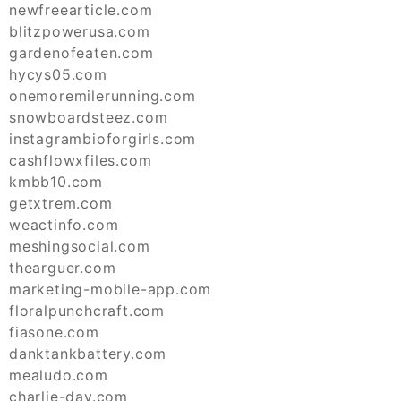
newfreearticle.com
blitzpowerusa.com
gardenofeaten.com
hycys05.com
onemoremilerunning.com
snowboardsteez.com
instagrambioforgirls.com
cashflowxfiles.com
kmbb10.com
getxtrem.com
weactinfo.com
meshingsocial.com
thearguer.com
marketing-mobile-app.com
floralpunchcraft.com
fiasone.com
danktankbattery.com
mealudo.com
charlie-day.com