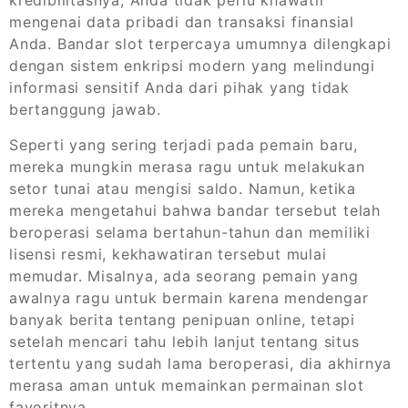
kredibilitasnya, Anda tidak perlu khawatir
mengenai data pribadi dan transaksi finansial
Anda. Bandar slot terpercaya umumnya dilengkapi
dengan sistem enkripsi modern yang melindungi
informasi sensitif Anda dari pihak yang tidak
bertanggung jawab.
Seperti yang sering terjadi pada pemain baru,
mereka mungkin merasa ragu untuk melakukan
setor tunai atau mengisi saldo. Namun, ketika
mereka mengetahui bahwa bandar tersebut telah
beroperasi selama bertahun-tahun dan memiliki
lisensi resmi, kekhawatiran tersebut mulai
memudar. Misalnya, ada seorang pemain yang
awalnya ragu untuk bermain karena mendengar
banyak berita tentang penipuan online, tetapi
setelah mencari tahu lebih lanjut tentang situs
tertentu yang sudah lama beroperasi, dia akhirnya
merasa aman untuk memainkan permainan slot
favoritnya.