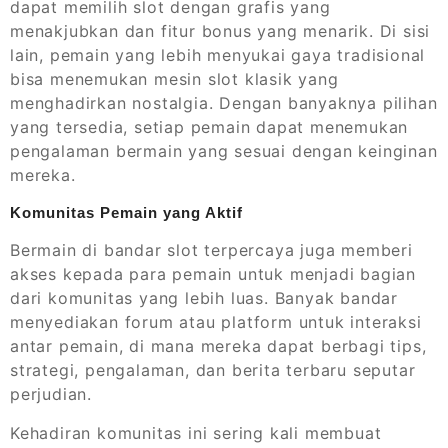
dapat memilih slot dengan grafis yang
menakjubkan dan fitur bonus yang menarik. Di sisi
lain, pemain yang lebih menyukai gaya tradisional
bisa menemukan mesin slot klasik yang
menghadirkan nostalgia. Dengan banyaknya pilihan
yang tersedia, setiap pemain dapat menemukan
pengalaman bermain yang sesuai dengan keinginan
mereka.
Komunitas Pemain yang Aktif
Bermain di bandar slot terpercaya juga memberi
akses kepada para pemain untuk menjadi bagian
dari komunitas yang lebih luas. Banyak bandar
menyediakan forum atau platform untuk interaksi
antar pemain, di mana mereka dapat berbagi tips,
strategi, pengalaman, dan berita terbaru seputar
perjudian.
Kehadiran komunitas ini sering kali membuat