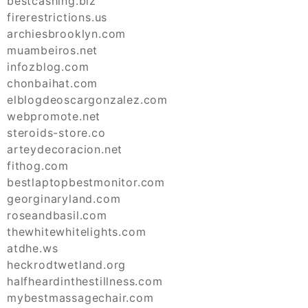
bestcashing.biz
firerestrictions.us
archiesbrooklyn.com
muambeiros.net
infozblog.com
chonbaihat.com
elblogdeoscargonzalez.com
webpromote.net
steroids-store.co
arteydecoracion.net
fithog.com
bestlaptopbestmonitor.com
georginaryland.com
roseandbasil.com
thewhitewhitelights.com
atdhe.ws
heckrodtwetland.org
halfheardinthestillness.com
mybestmassagechair.com