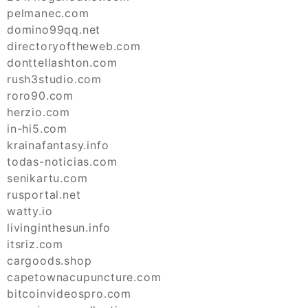
pelmanec.com
domino99qq.net
directoryoftheweb.com
donttellashton.com
rush3studio.com
roro90.com
herzio.com
in-hi5.com
krainafantasy.info
todas-noticias.com
senikartu.com
rusportal.net
watty.io
livinginthesun.info
itsriz.com
cargoods.shop
capetownacupuncture.com
bitcoinvideospro.com