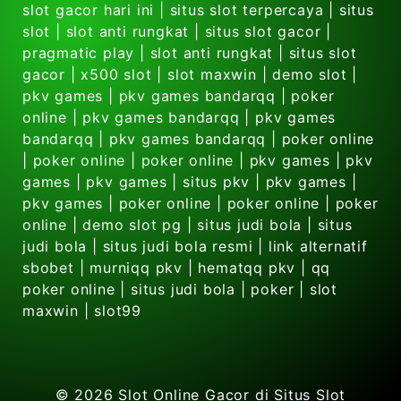
slot gacor hari ini
|
situs slot terpercaya
|
situs
slot
|
slot anti rungkat
|
situs slot gacor
|
pragmatic play
|
slot anti rungkat
|
situs slot
gacor
|
x500 slot
|
slot maxwin
|
demo slot
|
pkv games
|
pkv games bandarqq
|
poker
online
|
pkv games bandarqq
|
pkv games
bandarqq
|
pkv games bandarqq
|
poker online
|
poker online
|
poker online
|
pkv games
|
pkv
games
|
pkv games
|
situs pkv
|
pkv games
|
pkv games
|
poker online
|
poker online
|
poker
online
|
demo slot pg
|
situs judi bola
|
situs
judi bola
|
situs judi bola resmi
|
link alternatif
sbobet
|
murniqq pkv
|
hematqq pkv
|
qq
poker online
|
situs judi bola
|
poker
|
slot
maxwin
|
slot99
© 2026
Slot Online Gacor di Situs Slot