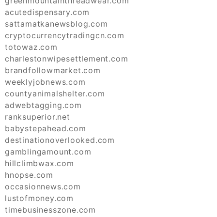
greenmountainthreadwear.com
acutedispensary.com
sattamatkanewsblog.com
cryptocurrencytradingcn.com
totowaz.com
charlestonwipesettlement.com
brandfollowmarket.com
weeklyjobnews.com
countyanimalshelter.com
adwebtagging.com
ranksuperior.net
babystepahead.com
destinationoverlooked.com
gamblingamount.com
hillclimbwax.com
hnopse.com
occasionnews.com
lustofmoney.com
timebusinesszone.com