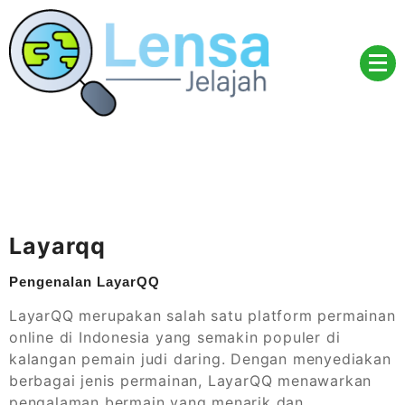
Skip
to
content
Nikmati deposit pulsa DANA dan mainkan slot onlin
Slot Online Gacor di Situs
gacor dengan peluang menang besar di situs slot
Slot Terbaik dengan
terbaik.
Deposit Pulsa DANA
Layarqq
Pengenalan LayarQQ
LayarQQ merupakan salah satu platform permainan
online di Indonesia yang semakin populer di
kalangan pemain judi daring. Dengan menyediakan
berbagai jenis permainan, LayarQQ menawarkan
pengalaman bermain yang menarik dan