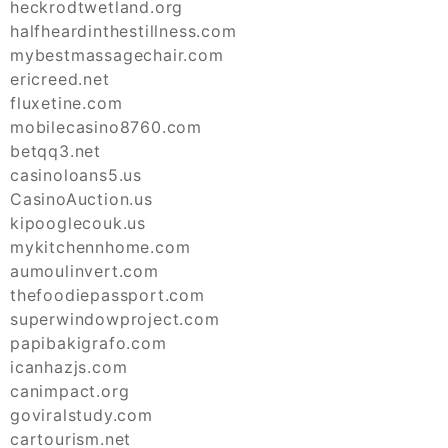
heckrodtwetland.org
halfheardinthestillness.com
mybestmassagechair.com
ericreed.net
fluxetine.com
mobilecasino8760.com
betqq3.net
casinoloans5.us
CasinoAuction.us
kipooglecouk.us
mykitchennhome.com
aumoulinvert.com
thefoodiepassport.com
superwindowproject.com
papibakigrafo.com
icanhazjs.com
canimpact.org
goviralstudy.com
cartourism.net