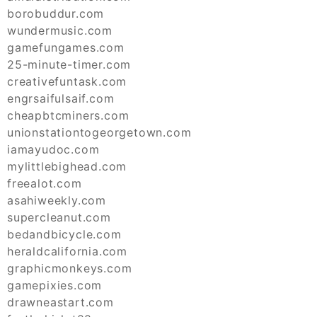
borobuddur.com
wundermusic.com
gamefungames.com
25-minute-timer.com
creativefuntask.com
engrsaifulsaif.com
cheapbtcminers.com
unionstationtogeorgetown.com
iamayudoc.com
mylittlebighead.com
freealot.com
asahiweekly.com
supercleanut.com
bedandbicycle.com
heraldcalifornia.com
graphicmonkeys.com
gamepixies.com
drawneastart.com