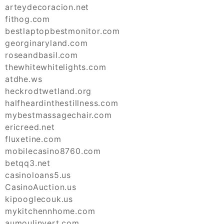
arteydecoracion.net
fithog.com
bestlaptopbestmonitor.com
georginaryland.com
roseandbasil.com
thewhitewhitelights.com
atdhe.ws
heckrodtwetland.org
halfheardinthestillness.com
mybestmassagechair.com
ericreed.net
fluxetine.com
mobilecasino8760.com
betqq3.net
casinoloans5.us
CasinoAuction.us
kipooglecouk.us
mykitchennhome.com
aumoulinvert.com