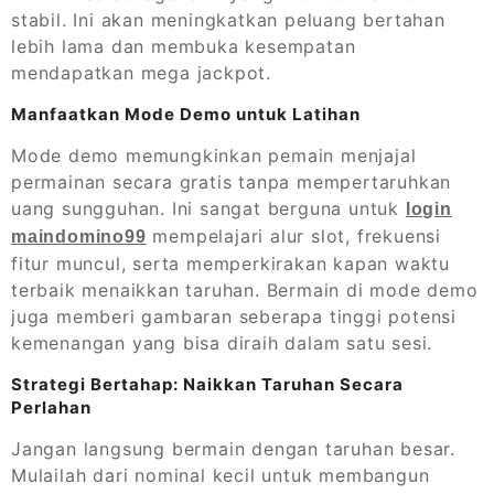
stabil. Ini akan meningkatkan peluang bertahan
lebih lama dan membuka kesempatan
mendapatkan mega jackpot.
Manfaatkan Mode Demo untuk Latihan
Mode demo memungkinkan pemain menjajal
permainan secara gratis tanpa mempertaruhkan
uang sungguhan. Ini sangat berguna untuk
login
mempelajari alur slot, frekuensi
maindomino99
fitur muncul, serta memperkirakan kapan waktu
terbaik menaikkan taruhan. Bermain di mode demo
juga memberi gambaran seberapa tinggi potensi
kemenangan yang bisa diraih dalam satu sesi.
Strategi Bertahap: Naikkan Taruhan Secara
Perlahan
Jangan langsung bermain dengan taruhan besar.
Mulailah dari nominal kecil untuk membangun