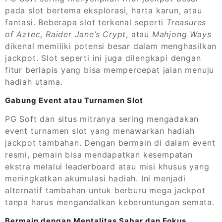
pada slot bertema eksplorasi, harta karun, atau
fantasi. Beberapa slot terkenal seperti
Treasures
of Aztec
,
Raider Jane’s Crypt
, atau
Mahjong Ways
dikenal memiliki potensi besar dalam menghasilkan
jackpot. Slot seperti ini juga dilengkapi dengan
fitur berlapis yang bisa mempercepat jalan menuju
hadiah utama.
Gabung Event atau Turnamen Slot
PG Soft dan situs mitranya sering mengadakan
event turnamen slot yang menawarkan hadiah
jackpot tambahan. Dengan bermain di dalam event
resmi, pemain bisa mendapatkan kesempatan
ekstra melalui leaderboard atau misi khusus yang
meningkatkan akumulasi hadiah. Ini menjadi
alternatif tambahan untuk berburu mega jackpot
tanpa harus mengandalkan keberuntungan semata.
Bermain dengan Mentalitas Sabar dan Fokus