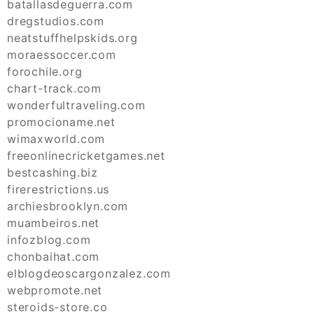
batallasdeguerra.com
dregstudios.com
neatstuffhelpskids.org
moraessoccer.com
forochile.org
chart-track.com
wonderfultraveling.com
promocioname.net
wimaxworld.com
freeonlinecricketgames.net
bestcashing.biz
firerestrictions.us
archiesbrooklyn.com
muambeiros.net
infozblog.com
chonbaihat.com
elblogdeoscargonzalez.com
webpromote.net
steroids-store.co