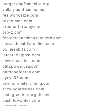
burgerkingfranchise.org
vallarpadathamma.net
realworldsize.com
teknolama.com
productforbaby.com
orb-z.com
fosterscoachhousetavern.com
mesasdecultivoonline.com
boilersnbits.com
latestviralpost.com
newfreearticle.com
blitzpowerusa.com
gardenofeaten.com
hycys05.com
onemoremilerunning.com
snowboardsteez.com
instagrambioforgirls.com
cashflowxfiles.com