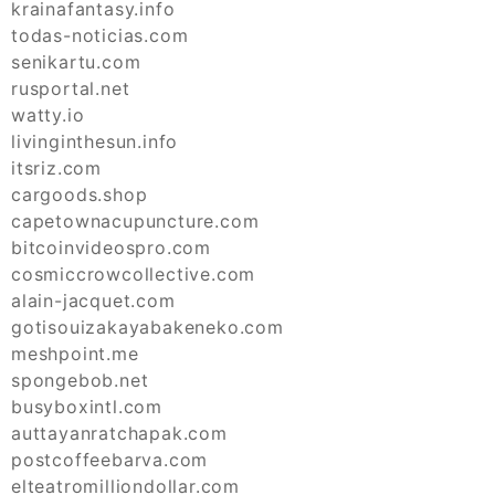
krainafantasy.info
todas-noticias.com
senikartu.com
rusportal.net
watty.io
livinginthesun.info
itsriz.com
cargoods.shop
capetownacupuncture.com
bitcoinvideospro.com
cosmiccrowcollective.com
alain-jacquet.com
gotisouizakayabakeneko.com
meshpoint.me
spongebob.net
busyboxintl.com
auttayanratchapak.com
postcoffeebarva.com
elteatromilliondollar.com