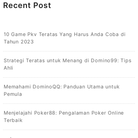
Recent Post
10 Game Pkv Teratas Yang Harus Anda Coba di
Tahun 2023
Strategi Teratas untuk Menang di Domino99: Tips
Ahli
Memahami DominoQQ: Panduan Utama untuk
Pemula
Menjelajahi Poker88: Pengalaman Poker Online
Terbaik