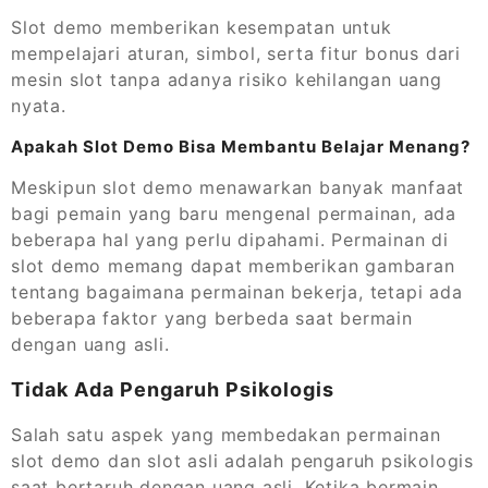
Slot demo memberikan kesempatan untuk
mempelajari aturan, simbol, serta fitur bonus dari
mesin slot tanpa adanya risiko kehilangan uang
nyata.
Apakah Slot Demo Bisa Membantu Belajar Menang?
Meskipun slot demo menawarkan banyak manfaat
bagi pemain yang baru mengenal permainan, ada
beberapa hal yang perlu dipahami. Permainan di
slot demo memang dapat memberikan gambaran
tentang bagaimana permainan bekerja, tetapi ada
beberapa faktor yang berbeda saat bermain
dengan uang asli.
Tidak Ada Pengaruh Psikologis
Salah satu aspek yang membedakan permainan
slot demo dan slot asli adalah pengaruh psikologis
saat bertaruh dengan uang asli. Ketika bermain