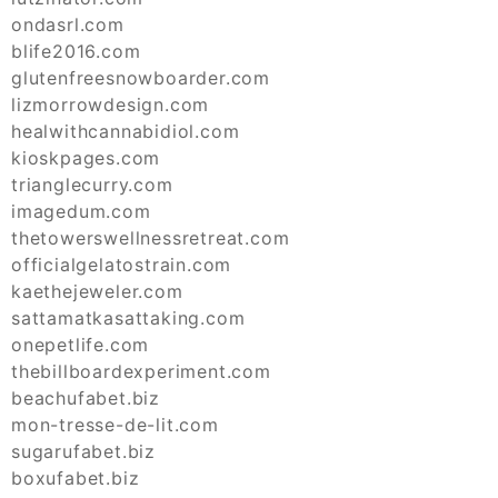
ondasrl.com
blife2016.com
glutenfreesnowboarder.com
lizmorrowdesign.com
healwithcannabidiol.com
kioskpages.com
trianglecurry.com
imagedum.com
thetowerswellnessretreat.com
officialgelatostrain.com
kaethejeweler.com
sattamatkasattaking.com
onepetlife.com
thebillboardexperiment.com
beachufabet.biz
mon-tresse-de-lit.com
sugarufabet.biz
boxufabet.biz