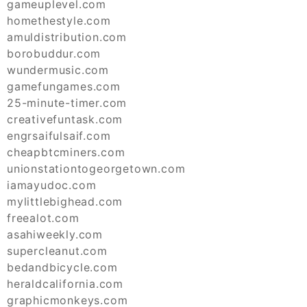
gameuplevel.com
homethestyle.com
amuldistribution.com
borobuddur.com
wundermusic.com
gamefungames.com
25-minute-timer.com
creativefuntask.com
engrsaifulsaif.com
cheapbtcminers.com
unionstationtogeorgetown.com
iamayudoc.com
mylittlebighead.com
freealot.com
asahiweekly.com
supercleanut.com
bedandbicycle.com
heraldcalifornia.com
graphicmonkeys.com