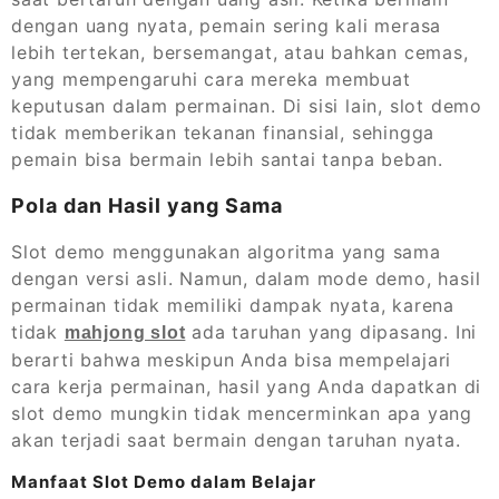
dengan uang nyata, pemain sering kali merasa
lebih tertekan, bersemangat, atau bahkan cemas,
yang mempengaruhi cara mereka membuat
keputusan dalam permainan. Di sisi lain, slot demo
tidak memberikan tekanan finansial, sehingga
pemain bisa bermain lebih santai tanpa beban.
Pola dan Hasil yang Sama
Slot demo menggunakan algoritma yang sama
dengan versi asli. Namun, dalam mode demo, hasil
permainan tidak memiliki dampak nyata, karena
tidak
ada taruhan yang dipasang. Ini
mahjong slot
berarti bahwa meskipun Anda bisa mempelajari
cara kerja permainan, hasil yang Anda dapatkan di
slot demo mungkin tidak mencerminkan apa yang
akan terjadi saat bermain dengan taruhan nyata.
Manfaat Slot Demo dalam Belajar