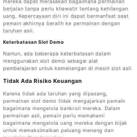
mereka dapat merasakan bagaimana permainan
berjalan tanpa perlu khawatir tentang kehilangan
uang. Kepercayaan diri ini dapat bermanfaat saat
pemain akhirnya beralih ke permainan dengan
taruhan asli.
Keterbatasan Slot Demo
Namun, ada beberapa keterbatasan dalam
menggunakan slot demo sebagai alat
pembelajaran untuk kemenangan di mesin slot asli.
Tidak Ada Risiko Keuangan
Karena tidak ada taruhan yang dipasang,
permainan slot demo tidak mengajarkan pemain
bagaimana mengelola bankroll mereka. Dalam
permainan asli, pemain perlu memahami
bagaimana mengelola uang mereka dengan bijak
untuk memaksimalkan peluang menang dan