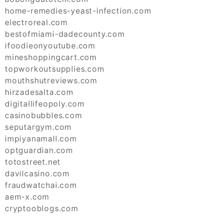
home-remedies-yeast-infection.com
electroreal.com
bestofmiami-dadecounty.com
ifoodieonyoutube.com
mineshoppingcart.com
topworkoutsupplies.com
mouthshutreviews.com
hirzadesalta.com
digitallifeopoly.com
casinobubbles.com
seputargym.com
impiyanamall.com
optguardian.com
totostreet.net
davilcasino.com
fraudwatchai.com
aem-x.com
cryptooblogs.com