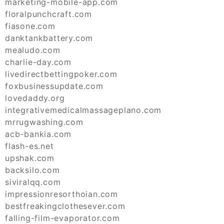
marketing-mobile-app.com
floralpunchcraft.com
fiasone.com
danktankbattery.com
mealudo.com
charlie-day.com
livedirectbettingpoker.com
foxbusinessupdate.com
lovedaddy.org
integrativemedicalmassageplano.com
mrrugwashing.com
acb-bankia.com
flash-es.net
upshak.com
backsilo.com
siviralqq.com
impressionresorthoian.com
bestfreakingclothesever.com
falling-film-evaporator.com