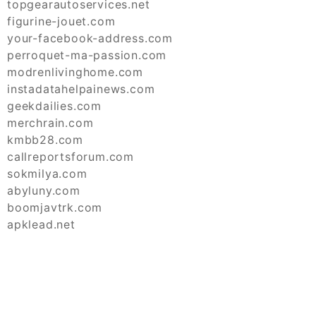
topgearautoservices.net
figurine-jouet.com
your-facebook-address.com
perroquet-ma-passion.com
modrenlivinghome.com
instadatahelpainews.com
geekdailies.com
merchrain.com
kmbb28.com
callreportsforum.com
sokmilya.com
abyluny.com
boomjavtrk.com
apklead.net