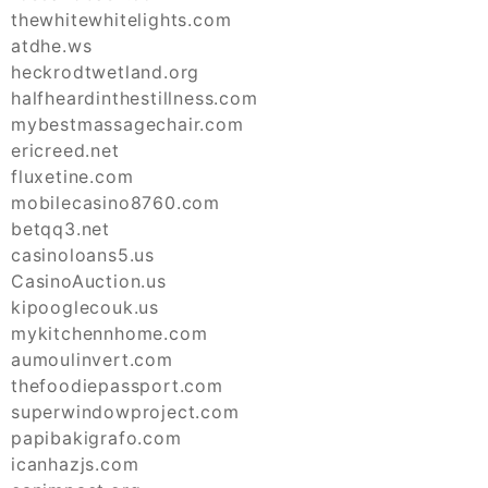
thewhitewhitelights.com
atdhe.ws
heckrodtwetland.org
halfheardinthestillness.com
mybestmassagechair.com
ericreed.net
fluxetine.com
mobilecasino8760.com
betqq3.net
casinoloans5.us
CasinoAuction.us
kipooglecouk.us
mykitchennhome.com
aumoulinvert.com
thefoodiepassport.com
superwindowproject.com
papibakigrafo.com
icanhazjs.com