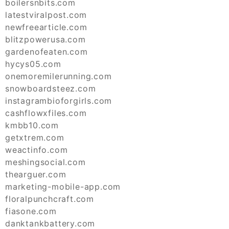
boilersnbits.com
latestviralpost.com
newfreearticle.com
blitzpowerusa.com
gardenofeaten.com
hycys05.com
onemoremilerunning.com
snowboardsteez.com
instagrambioforgirls.com
cashflowxfiles.com
kmbb10.com
getxtrem.com
weactinfo.com
meshingsocial.com
thearguer.com
marketing-mobile-app.com
floralpunchcraft.com
fiasone.com
danktankbattery.com