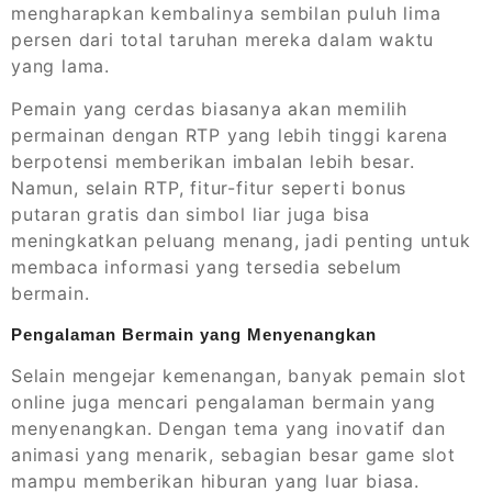
mengharapkan kembalinya sembilan puluh lima
persen dari total taruhan mereka dalam waktu
yang lama.
Pemain yang cerdas biasanya akan memilih
permainan dengan RTP yang lebih tinggi karena
berpotensi memberikan imbalan lebih besar.
Namun, selain RTP, fitur-fitur seperti bonus
putaran gratis dan simbol liar juga bisa
meningkatkan peluang menang, jadi penting untuk
membaca informasi yang tersedia sebelum
bermain.
Pengalaman Bermain yang Menyenangkan
Selain mengejar kemenangan, banyak pemain slot
online juga mencari pengalaman bermain yang
menyenangkan. Dengan tema yang inovatif dan
animasi yang menarik, sebagian besar game slot
mampu memberikan hiburan yang luar biasa.