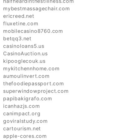
halfheardinthestillness.com
mybestmassagechair.com
ericreed.net
fluxetine.com
mobilecasino8760.com
betqq3.net
casinoloans5.us
CasinoAuction.us
kipooglecouk.us
mykitchennhome.com
aumoulinvert.com
thefoodiepassport.com
superwindowproject.com
papibakigrafo.com
icanhazjs.com
canimpact.org
goviralstudy.com
cartourism.net
apple-cores.com