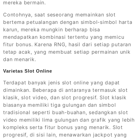
mereka bermain.
Contohnya, saat seseorang memainkan slot
bertema petualangan dengan simbol-simbol harta
karun, mereka mungkin berharap bisa
mendapatkan kombinasi tertentu yang memicu
fitur bonus. Karena RNG, hasil dari setiap putaran
tetap acak, yang membuat setiap permainan unik
dan menarik.
Varietas Slot Online
Terdapat banyak jenis slot online yang dapat
dimainkan. Beberapa di antaranya termasuk slot
klasik, slot video, dan slot progresif. Slot klasik
biasanya memiliki tiga gulungan dan simbol
tradisional seperti buah-buahan, sedangkan slot
video memiliki lima gulungan dan grafik yang lebih
kompleks serta fitur bonus yang menarik. Slot
progresif, di sisi lain, menawarkan jackpot yang