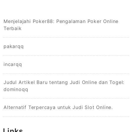
Menjelajahi Poker88: Pengalaman Poker Online
Terbaik
pakarqq
incarqq
Judul Artikel Baru tentang Judi Online dan Togel:
dominoqq
Alternatif Terpercaya untuk Judi Slot Online.
Links