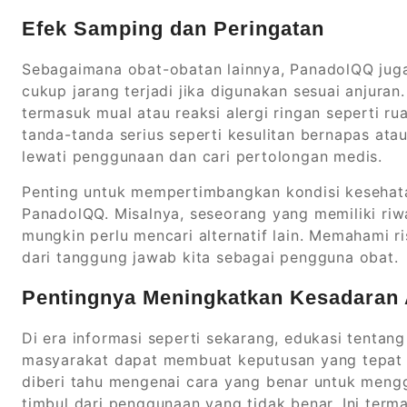
Efek Samping dan Peringatan
Sebagaimana obat-obatan lainnya, PanadolQQ jug
cukup jarang terjadi jika digunakan sesuai anjura
termasuk mual atau reaksi alergi ringan seperti r
tanda-tanda serius seperti kesulitan bernapas at
lewati penggunaan dan cari pertolongan medis.
Penting untuk mempertimbangkan kondisi kesehat
PanadolQQ. Misalnya, seseorang yang memiliki riwa
mungkin perlu mencari alternatif lain. Memahami r
dari tanggung jawab kita sebagai pengguna obat.
Pentingnya Meningkatkan Kesadaran
Di era informasi seperti sekarang, edukasi tenta
masyarakat dapat membuat keputusan yang tepat 
diberi tahu mengenai cara yang benar untuk men
timbul dari penggunaan yang tidak benar. Ini te