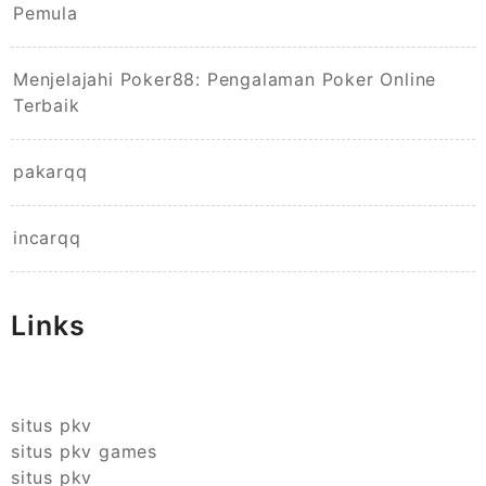
Pemula
Menjelajahi Poker88: Pengalaman Poker Online
Terbaik
pakarqq
incarqq
Links
situs pkv
situs pkv games
situs pkv