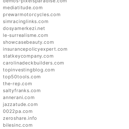
demos-pixelsparadise.com
mediatitude.com
prewarmotorcycles.com
simracinglinks.com
dosyamerkezi.net
le-surrealisme.com
showcasebeauty.com
insurancepolicyexpert.com
statkeycompany.com
carolinadeckbuilders.com
topinvestingblog.com
top50tools.com
the-rep.com
saltyfranks.com
annerani.com
jazzatude.com
0022pa.com
zeroshare.info
bilesinc.com