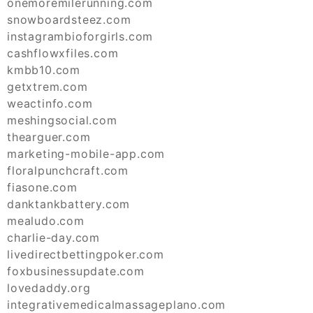
onemoremilerunning.com
snowboardsteez.com
instagrambioforgirls.com
cashflowxfiles.com
kmbb10.com
getxtrem.com
weactinfo.com
meshingsocial.com
thearguer.com
marketing-mobile-app.com
floralpunchcraft.com
fiasone.com
danktankbattery.com
mealudo.com
charlie-day.com
livedirectbettingpoker.com
foxbusinessupdate.com
lovedaddy.org
integrativemedicalmassageplano.com