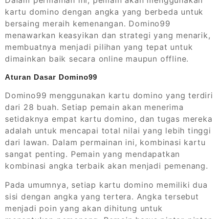
Dalam permainan ini, pemain akan menggunakan
kartu domino dengan angka yang berbeda untuk
bersaing meraih kemenangan. Domino99
menawarkan keasyikan dan strategi yang menarik,
membuatnya menjadi pilihan yang tepat untuk
dimainkan baik secara online maupun offline.
Aturan Dasar Domino99
Domino99 menggunakan kartu domino yang terdiri
dari 28 buah. Setiap pemain akan menerima
setidaknya empat kartu domino, dan tugas mereka
adalah untuk mencapai total nilai yang lebih tinggi
dari lawan. Dalam permainan ini, kombinasi kartu
sangat penting. Pemain yang mendapatkan
kombinasi angka terbaik akan menjadi pemenang.
Pada umumnya, setiap kartu domino memiliki dua
sisi dengan angka yang tertera. Angka tersebut
menjadi poin yang akan dihitung untuk