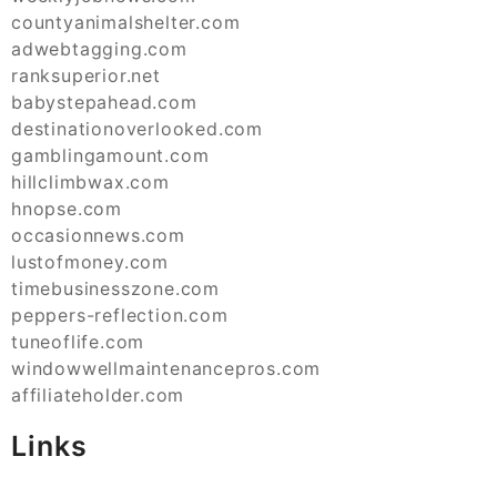
countyanimalshelter.com
adwebtagging.com
ranksuperior.net
babystepahead.com
destinationoverlooked.com
gamblingamount.com
hillclimbwax.com
hnopse.com
occasionnews.com
lustofmoney.com
timebusinesszone.com
peppers-reflection.com
tuneoflife.com
windowwellmaintenancepros.com
affiliateholder.com
Links