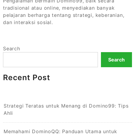
Pengalaman bermain Domino99, baik secara
tradisional atau online, menyediakan banyak
pelajaran berharga tentang strategi, keberanian,
dan interaksi sosial.
Search
Search
Recent Post
Strategi Teratas untuk Menang di Domino99: Tips
Ahli
Memahami DominoQQ: Panduan Utama untuk