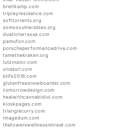
breitkamp.com
tripleyresidence.com
softtorrents.org
somosvulnerables.org
duatloterrassa.com
pamufon.com
porscheperformancedrive.com
tamethekraken.org
lutzinator.com
ondasrl.com
blife2016.com
glutenfreesnowboarder.com
lizmorrowdesign.com
healwithcannabidiol.com
kioskpages.com
trianglecurry.com
imagedum.com
thetowerswellnessretreat.com