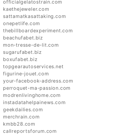
officialgelatostrain.com
kaethejeweler.com
sattamatkasattaking.com
onepetlife.com
thebillboardexperiment.com
beachufabet.biz
mon-tresse-de-lit.com
sugarufabet.biz
boxufabet.biz
topgearautoservices.net
figurine-jouet.com
your-facebook-address.com
perroquet-ma-passion.com
modrenlivinghome.com
instadatahelpainews.com
geekdailies.com
merchrain.com
kmbb28.com
callreportsforum.com