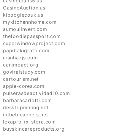
casinoloans5.us
CasinoAuction.us
kipooglecouk.us
mykitchennhome.com
aumoulinvert.com
thefoodiepassport.com
superwindowproject.com
papibakigrafo.com
icanhazjs.com
canimpact.org
goviralstudy.com
cartourism.net
apple-cores.com
pulserasdeactividad10.com
barbaracarlotti.com
desktopmining.net
inthebleachers.net
lexapro-rx-store.com
buyskincareproducts.org