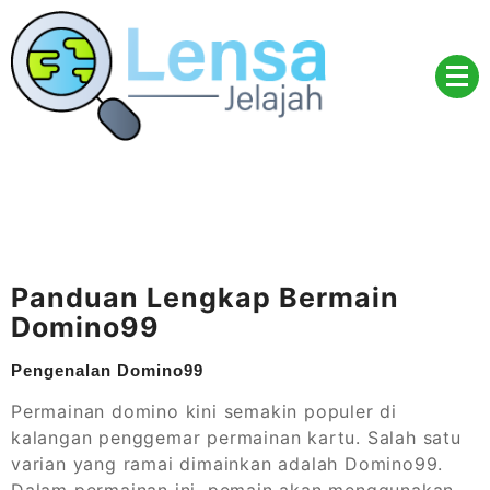
Skip
to
content
Nikmati deposit pulsa DANA dan mainkan slot onlin
Slot Online Gacor di Situs
gacor dengan peluang menang besar di situs slot
Slot Terbaik dengan
terbaik.
Deposit Pulsa DANA
Panduan Lengkap Bermain
Domino99
Pengenalan Domino99
Permainan domino kini semakin populer di
kalangan penggemar permainan kartu. Salah satu
varian yang ramai dimainkan adalah Domino99.