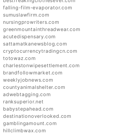
bestfreakingclothesever.com
falling-film-evaporator.com
sumuslawfirm.com
nursingprowriters.com
greenmountainthreadwear.com
acutedispensary.com
sattamatkanewsblog.com
cryptocurrencytradingcn.com
totowaz.com
charlestonwipesettlement.com
brandfollowmarket.com
weeklyjobnews.com
countyanimalshelter.com
adwebtagging.com
ranksuperior.net
babystepahead.com
destinationoverlooked.com
gamblingamount.com
hillclimbwax.com