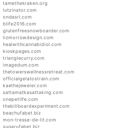
tamethekraken.org
lutzinator.com
ondasrl.com
blife2016.com
glutenfreesnowboarder.com
lizmorrowdesign.com
healwithcannabidiol.com
kioskpages.com
trianglecurry.com
imagedum.com
thetowerswellnessretreat.com
officialgelatostrain.com
kaethejeweler.com
sattamatkasattaking.com
onepetlife.com
thebillboardexperiment.com
beachufabet.biz
mon-tresse-de-lit.com
sugarufabet.biz