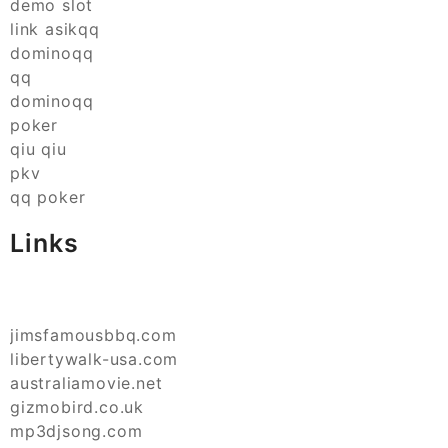
demo slot
link asikqq
dominoqq
qq
dominoqq
poker
qiu qiu
pkv
qq poker
Links
jimsfamousbbq.com
libertywalk-usa.com
australiamovie.net
gizmobird.co.uk
mp3djsong.com