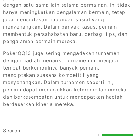
dengan satu sama lain selama permainan. Ini tidak
hanya meningkatkan pengalaman bermain, tetapi
juga menciptakan hubungan sosial yang
menyenangkan. Dalam banyak kasus, pemain
membentuk persahabatan baru, berbagi tips, dan
pengalaman bermain mereka.
PokerQQ13 juga sering mengadakan turnamen
dengan hadiah menarik. Turnamen ini menjadi
tempat berkumpulnya banyak pemain,
menciptakan suasana kompetitif yang
menyenangkan. Dalam turnamen seperti ini,
pemain dapat menunjukkan keterampilan mereka
dan berkesempatan untuk mendapatkan hadiah
berdasarkan kinerja mereka.
Search