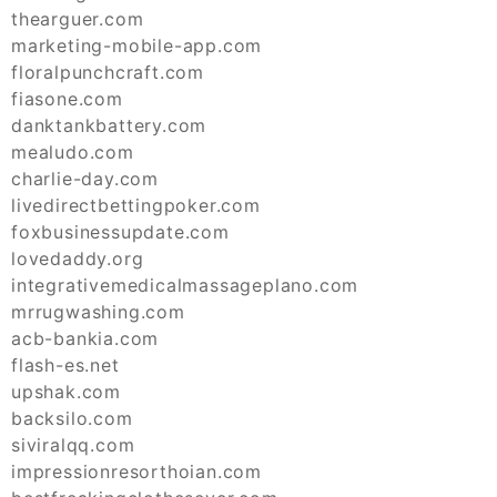
thearguer.com
marketing-mobile-app.com
floralpunchcraft.com
fiasone.com
danktankbattery.com
mealudo.com
charlie-day.com
livedirectbettingpoker.com
foxbusinessupdate.com
lovedaddy.org
integrativemedicalmassageplano.com
mrrugwashing.com
acb-bankia.com
flash-es.net
upshak.com
backsilo.com
siviralqq.com
impressionresorthoian.com