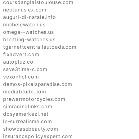
coursdanglaistoulouse.com
neptunuslex.com
auguri-di-natale.info
michelewatch.us
omega--watches.us
breitling-watches.us
tgarnettcentrallautoads.com
fixadvert.com
autopluz.co
save3time-c.com
vexonhcf.com
demos-pixelsparadise.com
mediatitude.com
prewarmotorcycles.com
simracinglinks.com
dosyamerkezi.net
le-surrealisme.com
showcasebeauty.com
insurancepolicyexpert.com