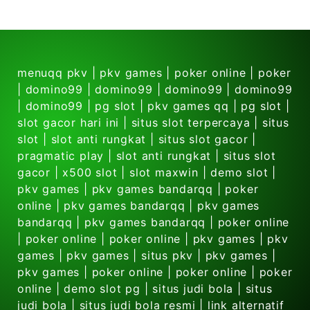
menuqq pkv
|
pkv games
|
poker online
|
poker
|
domino99
|
domino99
|
domino99
|
domino99
|
domino99
|
pg slot
|
pkv games qq
|
pg slot
|
slot gacor hari ini
|
situs slot terpercaya
|
situs
slot
|
slot anti rungkat
|
situs slot gacor
|
pragmatic play
|
slot anti rungkat
|
situs slot
gacor
|
x500 slot
|
slot maxwin
|
demo slot
|
pkv games
|
pkv games bandarqq
|
poker
online
|
pkv games bandarqq
|
pkv games
bandarqq
|
pkv games bandarqq
|
poker online
|
poker online
|
poker online
|
pkv games
|
pkv
games
|
pkv games
|
situs pkv
|
pkv games
|
pkv games
|
poker online
|
poker online
|
poker
online
|
demo slot pg
|
situs judi bola
|
situs
judi bola
|
situs judi bola resmi
|
link alternatif