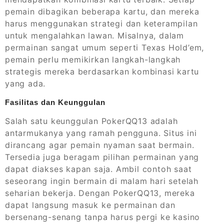
pemain dibagikan beberapa kartu, dan mereka
harus menggunakan strategi dan keterampilan
untuk mengalahkan lawan. Misalnya, dalam
permainan sangat umum seperti Texas Hold’em,
pemain perlu memikirkan langkah-langkah
strategis mereka berdasarkan kombinasi kartu
yang ada.
Fasilitas dan Keunggulan
Salah satu keunggulan PokerQQ13 adalah
antarmukanya yang ramah pengguna. Situs ini
dirancang agar pemain nyaman saat bermain.
Tersedia juga beragam pilihan permainan yang
dapat diakses kapan saja. Ambil contoh saat
seseorang ingin bermain di malam hari setelah
seharian bekerja. Dengan PokerQQ13, mereka
dapat langsung masuk ke permainan dan
bersenang-senang tanpa harus pergi ke kasino