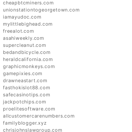
cheapbtcminers.com
unionstationtogeorgetown.com
iamayudoc.com
mylittlebighead.com
freealot.com
asahiweekly.com
supercleanut.com
bedandbicycle.com
heraldcalifornia.com
graphicmonkeys.com
gamepixies.com
drawneastart.com
fasthokislot88.com
safecasinotips.com
jackpotchips.com
proelitesoftware.com
allcustomercarenumbers.com
familyblogger.xyz
chrisjohnslawgroup.com