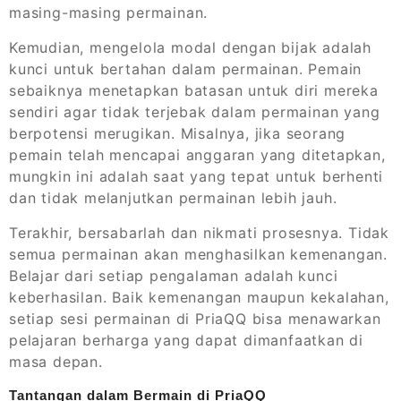
masing-masing permainan.
Kemudian, mengelola modal dengan bijak adalah
kunci untuk bertahan dalam permainan. Pemain
sebaiknya menetapkan batasan untuk diri mereka
sendiri agar tidak terjebak dalam permainan yang
berpotensi merugikan. Misalnya, jika seorang
pemain telah mencapai anggaran yang ditetapkan,
mungkin ini adalah saat yang tepat untuk berhenti
dan tidak melanjutkan permainan lebih jauh.
Terakhir, bersabarlah dan nikmati prosesnya. Tidak
semua permainan akan menghasilkan kemenangan.
Belajar dari setiap pengalaman adalah kunci
keberhasilan. Baik kemenangan maupun kekalahan,
setiap sesi permainan di PriaQQ bisa menawarkan
pelajaran berharga yang dapat dimanfaatkan di
masa depan.
Tantangan dalam Bermain di PriaQQ