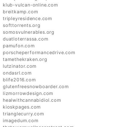
klub-vulcan-online.com
breitkamp.com
tripleyresidence.com
softtorrents.org
somosvulnerables.org
duatloterrassa.com
pamufon.com
porscheperformancedrive.com
tamethekraken.org
lutzinator.com
ondasrl.com
blife2016.com
glutenfreesnowboarder.com
lizmorrowdesign.com
healwithcannabidiol.com
kioskpages.com
trianglecurry.com
imagedum.com