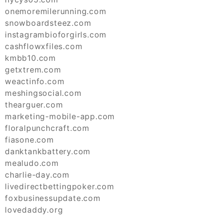
onemoremilerunning.com
snowboardsteez.com
instagrambioforgirls.com
cashflowxfiles.com
kmbb10.com
getxtrem.com
weactinfo.com
meshingsocial.com
thearguer.com
marketing-mobile-app.com
floralpunchcraft.com
fiasone.com
danktankbattery.com
mealudo.com
charlie-day.com
livedirectbettingpoker.com
foxbusinessupdate.com
lovedaddy.org