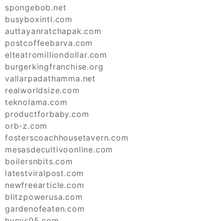
spongebob.net
busyboxintl.com
auttayanratchapak.com
postcoffeebarva.com
elteatromilliondollar.com
burgerkingfranchise.org
vallarpadathamma.net
realworldsize.com
teknolama.com
productforbaby.com
orb-z.com
fosterscoachhousetavern.com
mesasdecultivoonline.com
boilersnbits.com
latestviralpost.com
newfreearticle.com
blitzpowerusa.com
gardenofeaten.com
hycys05.com