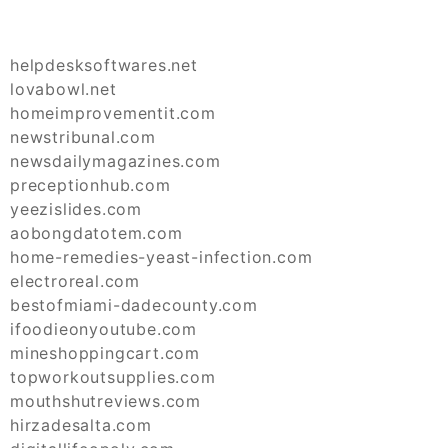
helpdesksoftwares.net
lovabowl.net
homeimprovementit.com
newstribunal.com
newsdailymagazines.com
preceptionhub.com
yeezislides.com
aobongdatotem.com
home-remedies-yeast-infection.com
electroreal.com
bestofmiami-dadecounty.com
ifoodieonyoutube.com
mineshoppingcart.com
topworkoutsupplies.com
mouthshutreviews.com
hirzadesalta.com