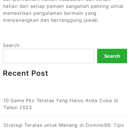
hatian dari setiap pemain sangatlah penting untuk
memastikan pengalaman bermain yang
menyenangkan dan bertanggung jawab.
Search
Search
Recent Post
10 Game Pkv Teratas Yang Harus Anda Coba di
Tahun 2023
Strategi Teratas untuk Menang di Domino99: Tips