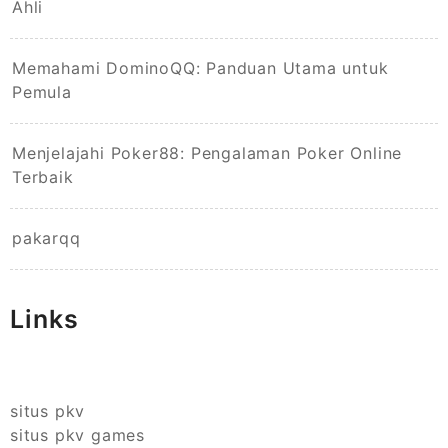
Ahli
Memahami DominoQQ: Panduan Utama untuk
Pemula
Menjelajahi Poker88: Pengalaman Poker Online
Terbaik
pakarqq
Links
situs pkv
situs pkv games