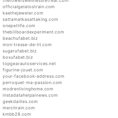
thetowerswellnessretreat.com
officialgelatostrain.com
kaethejeweler.com
sattamatkasattaking.com
onepetlife.com
thebillboardexperiment.com
beachufabet.biz
mon-tresse-de-lit.com
sugarufabet.biz
boxufabet.biz
topgearautoservices.net
figurine-jouet.com
your-facebook-address.com
perroquet-ma-passion.com
modrenlivinghome.com
instadatahelpainews.com
geekdailies.com
merchrain.com
kmbb28.com