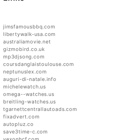
jimsfamousbbq.com
libertywalk-usa.com
australiamovie.net
gizmobird.co.uk
mp3djsong.com
coursdanglaistoulouse.com
neptunuslex.com
auguri-di-natale.info
michelewatch.us
omega--watches.us
breitling-watches.us
tgarnettcentrallautoads.com
fixadvert.com
autopluz.co
save3time-c.com
vexonhcf.com