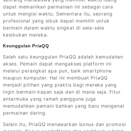
dapat memainkan permainan ini sebagai cara
untuk mengisi waktu. Sementara itu, seorang
profesional yang sibuk dapat memilih untuk
bermain dalam waktu singkat di sela-sela
kesibukan mereka.
Keunggulan PriaQQ
Salah satu keunggulan PriaQQ adalah kemudahan
akses. Pemain dapat mengakses platform ini
melalui perangkat apa pun, baik smartphone
maupun komputer. Hal ini membuat PriaQQ
menjadi pilihan yang praktis bagi mereka yang
ingin bermain kapan saja dan di mana saja. Fitur
antarmuka yang ramah pengguna juga
memudahkan pemain bahkan yang baru mengenal
permainan daring.
Selain itu, PriaQQ menawarkan bonus dan promosi