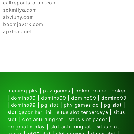
callreportsforum.com
sokmilya.com
abyluny.com
boomjavtrk.com
apklead.net
menuqq pkv
|
pkv games
|
poker online
|
poker
|
domino99
|
domino99
|
domino99
|
domino99
|
domino99
|
pg slot
|
pkv games qq
|
pg slot
|
slot gacor hari ini
|
situs slot terpercaya
|
situs
slot
|
slot anti rungkat
|
situs slot gacor
|
pragmatic play
|
slot anti rungkat
|
situs slot
gacor
|
x500 slot
|
slot maxwin
|
demo slot
|