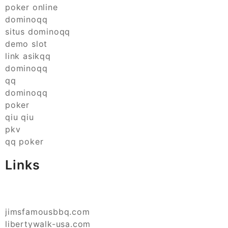
poker online
dominoqq
situs dominoqq
demo slot
link asikqq
dominoqq
qq
dominoqq
poker
qiu qiu
pkv
qq poker
Links
jimsfamousbbq.com
libertywalk-usa.com