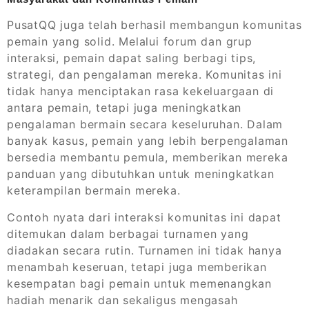
PusatQQ juga telah berhasil membangun komunitas
pemain yang solid. Melalui forum dan grup
interaksi, pemain dapat saling berbagi tips,
strategi, dan pengalaman mereka. Komunitas ini
tidak hanya menciptakan rasa kekeluargaan di
antara pemain, tetapi juga meningkatkan
pengalaman bermain secara keseluruhan. Dalam
banyak kasus, pemain yang lebih berpengalaman
bersedia membantu pemula, memberikan mereka
panduan yang dibutuhkan untuk meningkatkan
keterampilan bermain mereka.
Contoh nyata dari interaksi komunitas ini dapat
ditemukan dalam berbagai turnamen yang
diadakan secara rutin. Turnamen ini tidak hanya
menambah keseruan, tetapi juga memberikan
kesempatan bagi pemain untuk memenangkan
hadiah menarik dan sekaligus mengasah