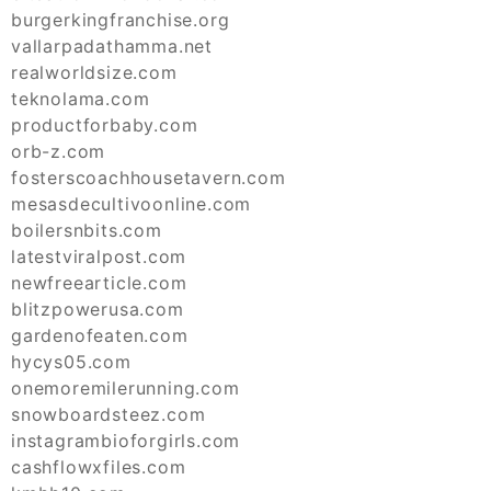
burgerkingfranchise.org
vallarpadathamma.net
realworldsize.com
teknolama.com
productforbaby.com
orb-z.com
fosterscoachhousetavern.com
mesasdecultivoonline.com
boilersnbits.com
latestviralpost.com
newfreearticle.com
blitzpowerusa.com
gardenofeaten.com
hycys05.com
onemoremilerunning.com
snowboardsteez.com
instagrambioforgirls.com
cashflowxfiles.com