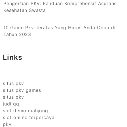
Pengertian PKV: Panduan Komprehensif Asuransi
Kesehatan Swasta
10 Game Pkv Teratas Yang Harus Anda Coba di
Tahun 2023
Links
situs pkv
situs pkv games
situs pkv
judi qq
slot demo mahjong
slot online terpercaya
pkv