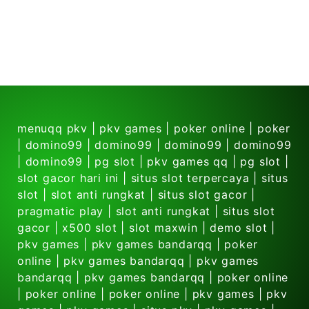
menuqq pkv
|
pkv games
|
poker online
|
poker
|
domino99
|
domino99
|
domino99
|
domino99
|
domino99
|
pg slot
|
pkv games qq
|
pg slot
|
slot gacor hari ini
|
situs slot terpercaya
|
situs
slot
|
slot anti rungkat
|
situs slot gacor
|
pragmatic play
|
slot anti rungkat
|
situs slot
gacor
|
x500 slot
|
slot maxwin
|
demo slot
|
pkv games
|
pkv games bandarqq
|
poker
online
|
pkv games bandarqq
|
pkv games
bandarqq
|
pkv games bandarqq
|
poker online
|
poker online
|
poker online
|
pkv games
|
pkv