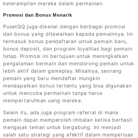
keterampilan mereka dalam permainan.
Promosi dan Bonus Menarik
PusatQQ juga dikenal dengan berbagai promosi
dan bonus yang ditawarkan kepada pemainnya. Ini
termasuk bonus pendaftaran untuk pemain baru,
bonus deposit, dan program loyalitas bagi pemain
tetap. Promosi ini bertujuan untuk meningkatkan
pengalaman bermain dan mendorong pemain untuk
lebih aktif dalam gameplay. Misalnya, seorang
pemain yang baru mendaftar mungkin
mendapatkan bonus tertentu yang bisa digunakan
untuk mencoba permainan tanpa harus
mempertaruhkan uang mereka.
Selain itu, ada juga program referral di mana
pemain dapat memperoleh imbalan ketika berhasil
mengajak teman untuk bergabung. Ini menjadi
salah satu strategi yang efektif dalam memperluas