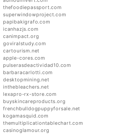
aumoulinvert.com
thefoodiepassport.com
superwindowproject.com
papibakigrafo.com
icanhazjs.com
canimpact.org
goviralstudy.com
cartourism.net
apple-cores.com
pulserasdeactividad10.com
barbaracarlotti.com
desktopmining.net
inthebleachers.net
lexapro-rx-store.com
buyskincareproducts.org
frenchbulldogpuppyforsale.net
kogamasquid.com
themultiplicationtablechart.com
casinoglamour.org