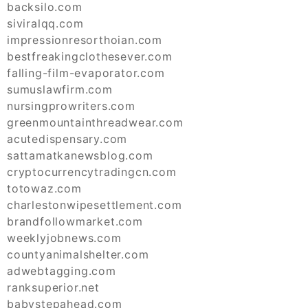
backsilo.com
siviralqq.com
impressionresorthoian.com
bestfreakingclothesever.com
falling-film-evaporator.com
sumuslawfirm.com
nursingprowriters.com
greenmountainthreadwear.com
acutedispensary.com
sattamatkanewsblog.com
cryptocurrencytradingcn.com
totowaz.com
charlestonwipesettlement.com
brandfollowmarket.com
weeklyjobnews.com
countyanimalshelter.com
adwebtagging.com
ranksuperior.net
babystepahead.com