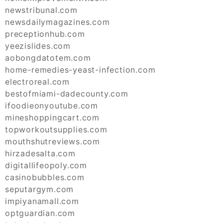
newstribunal.com
newsdailymagazines.com
preceptionhub.com
yeezislides.com
aobongdatotem.com
home-remedies-yeast-infection.com
electroreal.com
bestofmiami-dadecounty.com
ifoodieonyoutube.com
mineshoppingcart.com
topworkoutsupplies.com
mouthshutreviews.com
hirzadesalta.com
digitallifeopoly.com
casinobubbles.com
seputargym.com
impiyanamall.com
optguardian.com