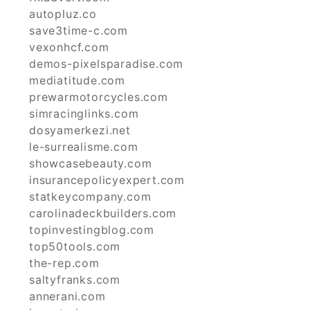
autopluz.co
save3time-c.com
vexonhcf.com
demos-pixelsparadise.com
mediatitude.com
prewarmotorcycles.com
simracinglinks.com
dosyamerkezi.net
le-surrealisme.com
showcasebeauty.com
insurancepolicyexpert.com
statkeycompany.com
carolinadeckbuilders.com
topinvestingblog.com
top50tools.com
the-rep.com
saltyfranks.com
annerani.com