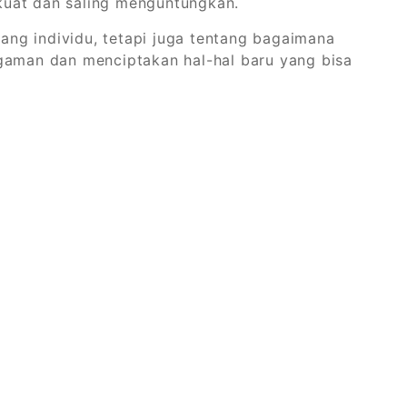
 kuat dan saling menguntungkan.
ang individu, tetapi juga tentang bagaimana
gaman dan menciptakan hal-hal baru yang bisa