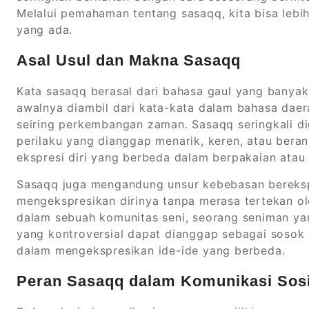
Melalui pemahaman tentang sasaqq, kita bisa lebi
yang ada.
Asal Usul dan Makna Sasaqq
Kata sasaqq berasal dari bahasa gaul yang banyak 
awalnya diambil dari kata-kata dalam bahasa daera
seiring perkembangan zaman. Sasaqq seringkali d
perilaku yang dianggap menarik, keren, atau bera
ekspresi diri yang berbeda dalam berpakaian atau
Sasaqq juga mengandung unsur kebebasan bereksp
mengekspresikan dirinya tanpa merasa tertekan o
dalam sebuah komunitas seni, seorang seniman y
yang kontroversial dapat dianggap sebagai sosok
dalam mengekspresikan ide-ide yang berbeda.
Peran Sasaqq dalam Komunikasi Sosi