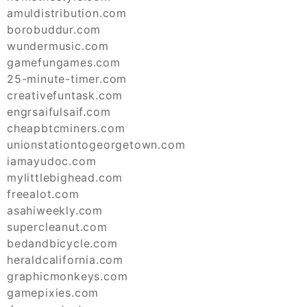
amuldistribution.com
borobuddur.com
wundermusic.com
gamefungames.com
25-minute-timer.com
creativefuntask.com
engrsaifulsaif.com
cheapbtcminers.com
unionstationtogeorgetown.com
iamayudoc.com
mylittlebighead.com
freealot.com
asahiweekly.com
supercleanut.com
bedandbicycle.com
heraldcalifornia.com
graphicmonkeys.com
gamepixies.com