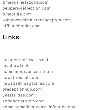
timebusinesszone.com
peppers-reflection.com
tuneoflife.com
windowwellmaintenancepros.com
affiliateholder.com
Links
helpdesksoftwares.net
lovabowl.net
homeimprovementit.com
newstribunal.com
newsdailymagazines.com
preceptionhub.com
yeezislides.com
aobongdatotem.com
home-remedies-yeast-infection.com