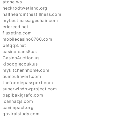
atdhe.ws
heckrodtwetland.org
halfheardinthestillness.com
mybestmassagechair.com
ericreed.net
fluxetine.com
mobilecasino8760.com
betqq3.net
casinoloans5.us
CasinoAuction.us
kipooglecouk.us
mykitchennhome.com
aumoulinvert.com
thefoodiepassport.com
superwindowproject.com
papibakigrafo.com
icanhazjs.com
canimpact.org
goviralstudy.com