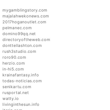
mygamblingstory.com
majalahwekonews.com
2017hoganoutlet.com
pelmanec.com
domino99qq.net
directoryoftheweb.com
donttellashton.com
rush3studio.com
roro90.com
herzio.com
in-hi5.com
krainafantasy.info
todas-noticias.com
senikartu.com
rusportal.net
watty.io
livinginthesun.info