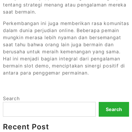
tentang strategi menang atau pengalaman mereka
saat bermain.
Perkembangan ini juga memberikan rasa komunitas
dalam dunia perjudian online. Beberapa pemain
mungkin merasa lebih nyaman dan bersemangat
saat tahu bahwa orang lain juga bermain dan
berusaha untuk meraih kemenangan yang sama.
Hal ini menjadi bagian integral dari pengalaman
bermain slot demo, menciptakan sinergi positif di
antara para penggemar permainan.
Search
Search
Recent Post