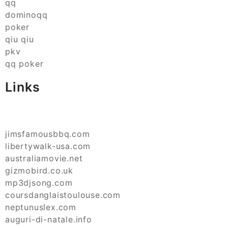
qq
dominoqq
poker
qiu qiu
pkv
qq poker
Links
jimsfamousbbq.com
libertywalk-usa.com
australiamovie.net
gizmobird.co.uk
mp3djsong.com
coursdanglaistoulouse.com
neptunuslex.com
auguri-di-natale.info