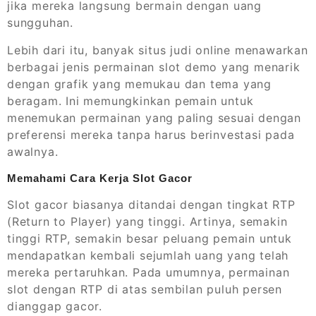
jika mereka langsung bermain dengan uang
sungguhan.
Lebih dari itu, banyak situs judi online menawarkan
berbagai jenis permainan slot demo yang menarik
dengan grafik yang memukau dan tema yang
beragam. Ini memungkinkan pemain untuk
menemukan permainan yang paling sesuai dengan
preferensi mereka tanpa harus berinvestasi pada
awalnya.
Memahami Cara Kerja Slot Gacor
Slot gacor biasanya ditandai dengan tingkat RTP
(Return to Player) yang tinggi. Artinya, semakin
tinggi RTP, semakin besar peluang pemain untuk
mendapatkan kembali sejumlah uang yang telah
mereka pertaruhkan. Pada umumnya, permainan
slot dengan RTP di atas sembilan puluh persen
dianggap gacor.