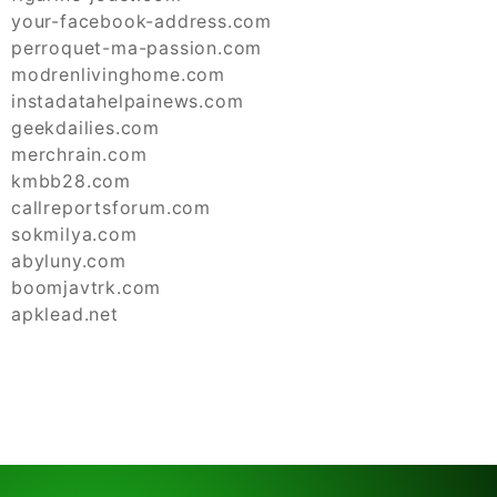
your-facebook-address.com
perroquet-ma-passion.com
modrenlivinghome.com
instadatahelpainews.com
geekdailies.com
merchrain.com
kmbb28.com
callreportsforum.com
sokmilya.com
abyluny.com
boomjavtrk.com
apklead.net