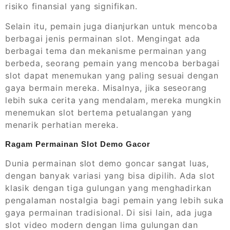
risiko finansial yang signifikan.
Selain itu, pemain juga dianjurkan untuk mencoba
berbagai jenis permainan slot. Mengingat ada
berbagai tema dan mekanisme permainan yang
berbeda, seorang pemain yang mencoba berbagai
slot dapat menemukan yang paling sesuai dengan
gaya bermain mereka. Misalnya, jika seseorang
lebih suka cerita yang mendalam, mereka mungkin
menemukan slot bertema petualangan yang
menarik perhatian mereka.
Ragam Permainan Slot Demo Gacor
Dunia permainan slot demo goncar sangat luas,
dengan banyak variasi yang bisa dipilih. Ada slot
klasik dengan tiga gulungan yang menghadirkan
pengalaman nostalgia bagi pemain yang lebih suka
gaya permainan tradisional. Di sisi lain, ada juga
slot video modern dengan lima gulungan dan