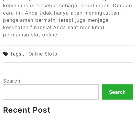
kemenangan tersebut sebagai keuntungan. Dengan
cara ini, Anda tidak hanya akan meningkatkan
pengalaman bermain, tetapi juga menjaga
kesehatan finansial Anda saat menikmati
permainan slot online.
Tags :
Online Slots
Search
Search
Recent Post