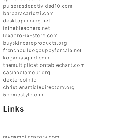
pulserasdeactividad10.com
barbaracarlotti.com
desktopmining.net
inthebleachers.net
lexapro-rx-store.com
buyskincareproducts.org
frenchbulldogpuppyforsale.net
kogamasquid.com
themultiplicationtablechart.com
casinoglamour.org
dextercoin.io
christianarticledirectory.org
5homestyle.com
Links
mygamblingstory.com