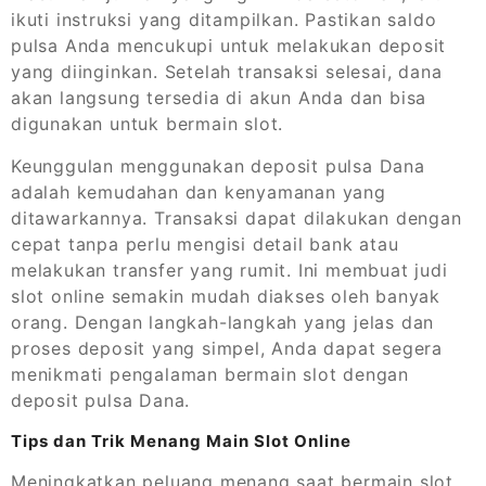
ikuti instruksi yang ditampilkan. Pastikan saldo
pulsa Anda mencukupi untuk melakukan deposit
yang diinginkan. Setelah transaksi selesai, dana
akan langsung tersedia di akun Anda dan bisa
digunakan untuk bermain slot.
Keunggulan menggunakan deposit pulsa Dana
adalah kemudahan dan kenyamanan yang
ditawarkannya. Transaksi dapat dilakukan dengan
cepat tanpa perlu mengisi detail bank atau
melakukan transfer yang rumit. Ini membuat judi
slot online semakin mudah diakses oleh banyak
orang. Dengan langkah-langkah yang jelas dan
proses deposit yang simpel, Anda dapat segera
menikmati pengalaman bermain slot dengan
deposit pulsa Dana.
Tips dan Trik Menang Main Slot Online
Meningkatkan peluang menang saat bermain slot