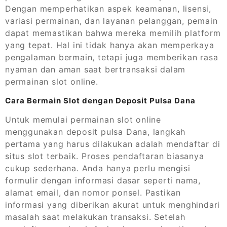
Dengan memperhatikan aspek keamanan, lisensi,
variasi permainan, dan layanan pelanggan, pemain
dapat memastikan bahwa mereka memilih platform
yang tepat. Hal ini tidak hanya akan memperkaya
pengalaman bermain, tetapi juga memberikan rasa
nyaman dan aman saat bertransaksi dalam
permainan slot online.
Cara Bermain Slot dengan Deposit Pulsa Dana
Untuk memulai permainan slot online
menggunakan deposit pulsa Dana, langkah
pertama yang harus dilakukan adalah mendaftar di
situs slot terbaik. Proses pendaftaran biasanya
cukup sederhana. Anda hanya perlu mengisi
formulir dengan informasi dasar seperti nama,
alamat email, dan nomor ponsel. Pastikan
informasi yang diberikan akurat untuk menghindari
masalah saat melakukan transaksi. Setelah