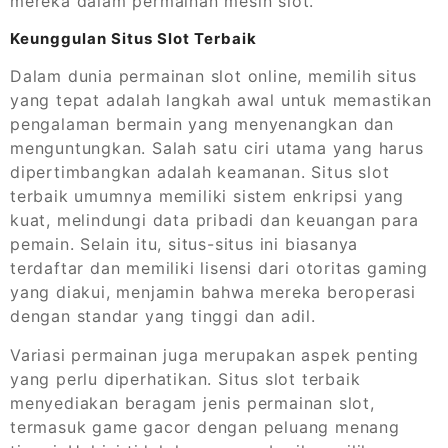
mereka dalam permainan mesin slot.
Keunggulan Situs Slot Terbaik
Dalam dunia permainan slot online, memilih situs
yang tepat adalah langkah awal untuk memastikan
pengalaman bermain yang menyenangkan dan
menguntungkan. Salah satu ciri utama yang harus
dipertimbangkan adalah keamanan. Situs slot
terbaik umumnya memiliki sistem enkripsi yang
kuat, melindungi data pribadi dan keuangan para
pemain. Selain itu, situs-situs ini biasanya
terdaftar dan memiliki lisensi dari otoritas gaming
yang diakui, menjamin bahwa mereka beroperasi
dengan standar yang tinggi dan adil.
Variasi permainan juga merupakan aspek penting
yang perlu diperhatikan. Situs slot terbaik
menyediakan beragam jenis permainan slot,
termasuk game gacor dengan peluang menang