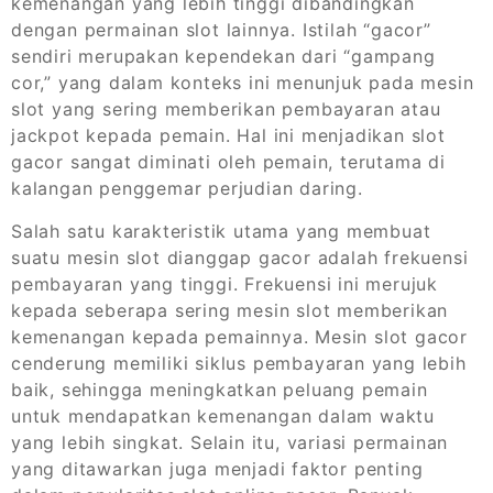
kemenangan yang lebih tinggi dibandingkan
dengan permainan slot lainnya. Istilah “gacor”
sendiri merupakan kependekan dari “gampang
cor,” yang dalam konteks ini menunjuk pada mesin
slot yang sering memberikan pembayaran atau
jackpot kepada pemain. Hal ini menjadikan slot
gacor sangat diminati oleh pemain, terutama di
kalangan penggemar perjudian daring.
Salah satu karakteristik utama yang membuat
suatu mesin slot dianggap gacor adalah frekuensi
pembayaran yang tinggi. Frekuensi ini merujuk
kepada seberapa sering mesin slot memberikan
kemenangan kepada pemainnya. Mesin slot gacor
cenderung memiliki siklus pembayaran yang lebih
baik, sehingga meningkatkan peluang pemain
untuk mendapatkan kemenangan dalam waktu
yang lebih singkat. Selain itu, variasi permainan
yang ditawarkan juga menjadi faktor penting