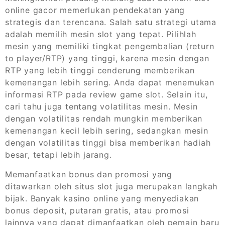
online gacor memerlukan pendekatan yang
strategis dan terencana. Salah satu strategi utama
adalah memilih mesin slot yang tepat. Pilihlah
mesin yang memiliki tingkat pengembalian (return
to player/RTP) yang tinggi, karena mesin dengan
RTP yang lebih tinggi cenderung memberikan
kemenangan lebih sering. Anda dapat menemukan
informasi RTP pada review game slot. Selain itu,
cari tahu juga tentang volatilitas mesin. Mesin
dengan volatilitas rendah mungkin memberikan
kemenangan kecil lebih sering, sedangkan mesin
dengan volatilitas tinggi bisa memberikan hadiah
besar, tetapi lebih jarang.
Memanfaatkan bonus dan promosi yang
ditawarkan oleh situs slot juga merupakan langkah
bijak. Banyak kasino online yang menyediakan
bonus deposit, putaran gratis, atau promosi
lainnya yang dapat dimanfaatkan oleh pemain baru