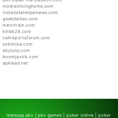
modrenlivinghome.com
instadatahelpainews.com
geekdailies.com
merchrain.com
kmbb28.com
callreportsforum.com
sokmilya.com
abyluny.com
boomjavtrk.com
apklead.net
menuqq pkv
|
pkv games
|
poker online
|
poker