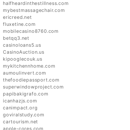
halfheardinthestillness.com
mybestmassagechair.com
ericreed.net
fluxetine.com
mobilecasino8760.com
betqq3.net
casinoloans5.us
CasinoAuction.us
kipooglecouk.us
mykitchennhome.com
aumoulinvert.com
thefoodiepassport.com
superwindowproject.com
papibakigrafo.com
icanhazjs.com
canimpact.org
goviralstudy.com
cartourism.net
apple-cores.com