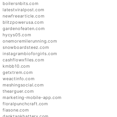
boilersnbits.com
latestviralpost.com
newfreearticle.com
blitzpowerusa.com
gardenofeaten.com
hycys05.com
onemoremilerunning.com
snowboardsteez.com
instagrambioforgirls.com
cashflowxfiles.com
kmbb10.com
getxtrem.com
weactinfo.com
meshingsocial.com
thearguer.com
marketing-mobile-app.com
floralpunchcraft.com
fiasone.com
danktankbattery.com