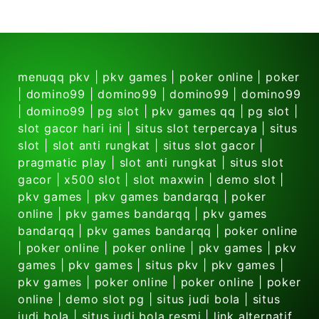
menuqq pkv
|
pkv games
|
poker online
|
poker
|
domino99
|
domino99
|
domino99
|
domino99
|
domino99
|
pg slot
|
pkv games qq
|
pg slot
|
slot gacor hari ini
|
situs slot terpercaya
|
situs
slot
|
slot anti rungkat
|
situs slot gacor
|
pragmatic play
|
slot anti rungkat
|
situs slot
gacor
|
x500 slot
|
slot maxwin
|
demo slot
|
pkv games
|
pkv games bandarqq
|
poker
online
|
pkv games bandarqq
|
pkv games
bandarqq
|
pkv games bandarqq
|
poker online
|
poker online
|
poker online
|
pkv games
|
pkv
games
|
pkv games
|
situs pkv
|
pkv games
|
pkv games
|
poker online
|
poker online
|
poker
online
|
demo slot pg
|
situs judi bola
|
situs
judi bola
|
situs judi bola resmi
|
link alternatif