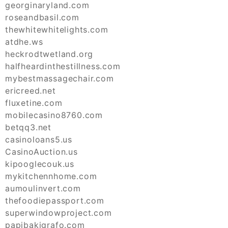
georginaryland.com
roseandbasil.com
thewhitewhitelights.com
atdhe.ws
heckrodtwetland.org
halfheardinthestillness.com
mybestmassagechair.com
ericreed.net
fluxetine.com
mobilecasino8760.com
betqq3.net
casinoloans5.us
CasinoAuction.us
kipooglecouk.us
mykitchennhome.com
aumoulinvert.com
thefoodiepassport.com
superwindowproject.com
papibakigrafo.com