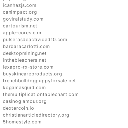
icanhazjs.com
canimpact.org
goviralstudy.com
cartourism.net
apple-cores.com
pulserasdeactividad10.com
barbaracarlotti.com
desktopmining.net
inthebleachers.net
lexapro-rx-store.com
buyskincareproducts.org
frenchbulldogpuppyforsale.net
kogamasquid.com
themultiplicationtablechart.com
casinoglamour.org
dextercoin.io
christianarticledirectory.org
5homestyle.com