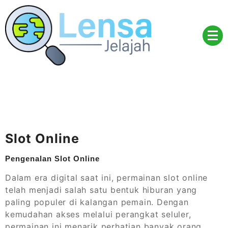
Skip
to
content
Nikmati deposit pulsa DANA dan mainkan slot onlin
Slot Online Gacor di Situs
gacor dengan peluang menang besar di situs slot
Slot Terbaik dengan
terbaik.
Deposit Pulsa DANA
Slot Online
Pengenalan Slot Online
Dalam era digital saat ini, permainan slot online
telah menjadi salah satu bentuk hiburan yang
paling populer di kalangan pemain. Dengan
kemudahan akses melalui perangkat seluler,
permainan ini menarik perhatian banyak orang