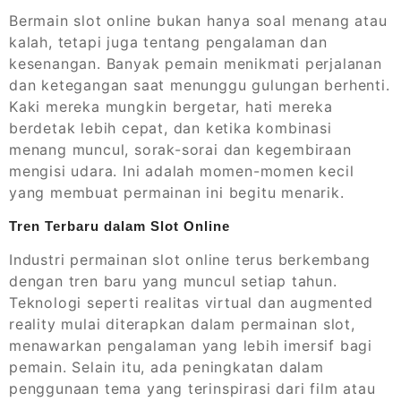
Bermain slot online bukan hanya soal menang atau
kalah, tetapi juga tentang pengalaman dan
kesenangan. Banyak pemain menikmati perjalanan
dan ketegangan saat menunggu gulungan berhenti.
Kaki mereka mungkin bergetar, hati mereka
berdetak lebih cepat, dan ketika kombinasi
menang muncul, sorak-sorai dan kegembiraan
mengisi udara. Ini adalah momen-momen kecil
yang membuat permainan ini begitu menarik.
Tren Terbaru dalam Slot Online
Industri permainan slot online terus berkembang
dengan tren baru yang muncul setiap tahun.
Teknologi seperti realitas virtual dan augmented
reality mulai diterapkan dalam permainan slot,
menawarkan pengalaman yang lebih imersif bagi
pemain. Selain itu, ada peningkatan dalam
penggunaan tema yang terinspirasi dari film atau