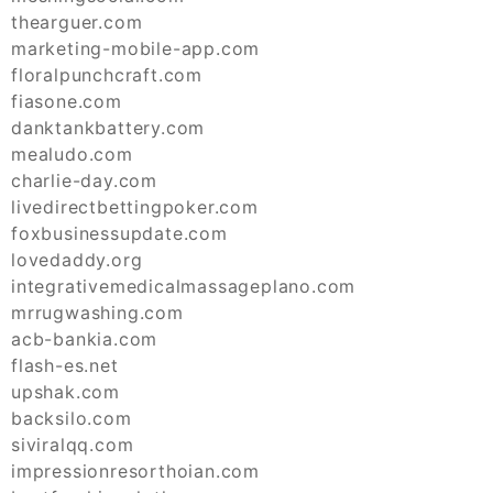
thearguer.com
marketing-mobile-app.com
floralpunchcraft.com
fiasone.com
danktankbattery.com
mealudo.com
charlie-day.com
livedirectbettingpoker.com
foxbusinessupdate.com
lovedaddy.org
integrativemedicalmassageplano.com
mrrugwashing.com
acb-bankia.com
flash-es.net
upshak.com
backsilo.com
siviralqq.com
impressionresorthoian.com