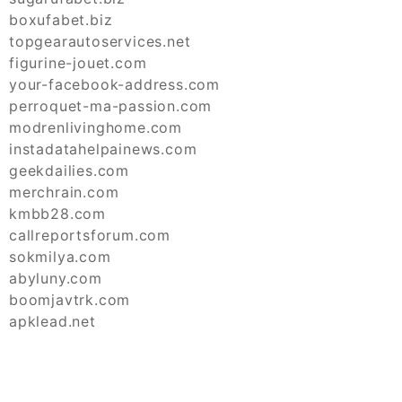
boxufabet.biz
topgearautoservices.net
figurine-jouet.com
your-facebook-address.com
perroquet-ma-passion.com
modrenlivinghome.com
instadatahelpainews.com
geekdailies.com
merchrain.com
kmbb28.com
callreportsforum.com
sokmilya.com
abyluny.com
boomjavtrk.com
apklead.net