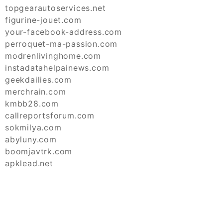
topgearautoservices.net
figurine-jouet.com
your-facebook-address.com
perroquet-ma-passion.com
modrenlivinghome.com
instadatahelpainews.com
geekdailies.com
merchrain.com
kmbb28.com
callreportsforum.com
sokmilya.com
abyluny.com
boomjavtrk.com
apklead.net