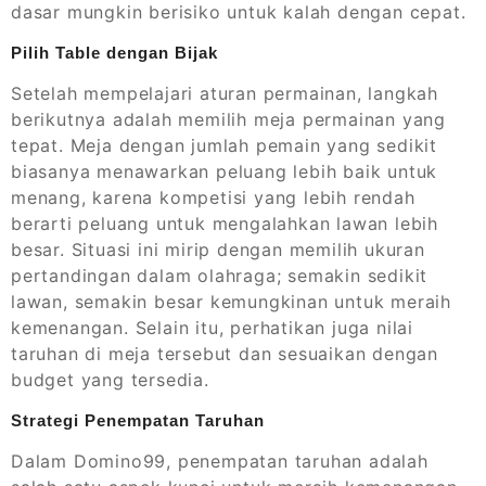
dasar mungkin berisiko untuk kalah dengan cepat.
Pilih Table dengan Bijak
Setelah mempelajari aturan permainan, langkah
berikutnya adalah memilih meja permainan yang
tepat. Meja dengan jumlah pemain yang sedikit
biasanya menawarkan peluang lebih baik untuk
menang, karena kompetisi yang lebih rendah
berarti peluang untuk mengalahkan lawan lebih
besar. Situasi ini mirip dengan memilih ukuran
pertandingan dalam olahraga; semakin sedikit
lawan, semakin besar kemungkinan untuk meraih
kemenangan. Selain itu, perhatikan juga nilai
taruhan di meja tersebut dan sesuaikan dengan
budget yang tersedia.
Strategi Penempatan Taruhan
Dalam Domino99, penempatan taruhan adalah