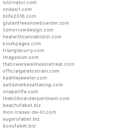
lutzinator.com
ondasrl.com
blife2016.com
glutenfreesnowboarder.com
lizmorrowdesign.com
healwithcannabidiol.com
kioskpages.com
trianglecurry.com
imagedum.com
thetowerswellnessretreat.com
officialgelatostrain.com
kaethejeweler.com
sattamatkasattaking.com
onepetlife.com
thebillboardexperiment.com
beachufabet.biz
mon-tresse-de-lit.com
sugarufabet.biz
boxufabet.biz