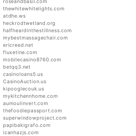
roseandbasil.com
thewhitewhitelights.com
atdhe.ws
heckrodtwetland.org
halfheardinthestillness.com
mybestmassagechair.com
ericreed.net
fluxetine.com
mobilecasino8760.com
betqq3.net
casinoloans5.us
CasinoAuction.us
kipooglecouk.us
mykitchennhome.com
aumoulinvert.com
thefoodiepassport.com
superwindowproject.com
papibakigrafo.com
icanhazjs.com