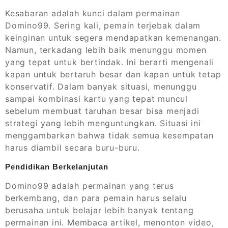
Kesabaran adalah kunci dalam permainan
Domino99. Sering kali, pemain terjebak dalam
keinginan untuk segera mendapatkan kemenangan.
Namun, terkadang lebih baik menunggu momen
yang tepat untuk bertindak. Ini berarti mengenali
kapan untuk bertaruh besar dan kapan untuk tetap
konservatif. Dalam banyak situasi, menunggu
sampai kombinasi kartu yang tepat muncul
sebelum membuat taruhan besar bisa menjadi
strategi yang lebih menguntungkan. Situasi ini
menggambarkan bahwa tidak semua kesempatan
harus diambil secara buru-buru.
Pendidikan Berkelanjutan
Domino99 adalah permainan yang terus
berkembang, dan para pemain harus selalu
berusaha untuk belajar lebih banyak tentang
permainan ini. Membaca artikel, menonton video,