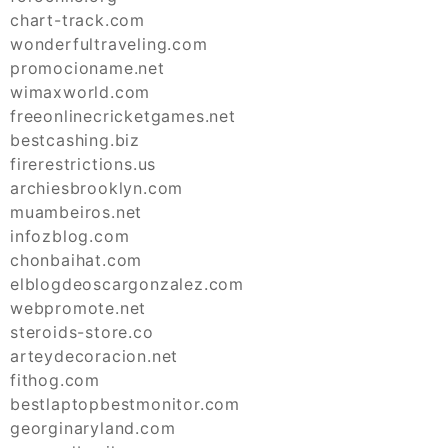
chart-track.com
wonderfultraveling.com
promocioname.net
wimaxworld.com
freeonlinecricketgames.net
bestcashing.biz
firerestrictions.us
archiesbrooklyn.com
muambeiros.net
infozblog.com
chonbaihat.com
elblogdeoscargonzalez.com
webpromote.net
steroids-store.co
arteydecoracion.net
fithog.com
bestlaptopbestmonitor.com
georginaryland.com