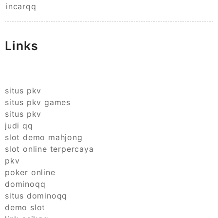
incarqq
Links
situs pkv
situs pkv games
situs pkv
judi qq
slot demo mahjong
slot online terpercaya
pkv
poker online
dominoqq
situs dominoqq
demo slot