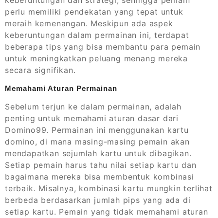
keberuntungan dan strategi, sehingga pemain
perlu memiliki pendekatan yang tepat untuk
meraih kemenangan. Meskipun ada aspek
keberuntungan dalam permainan ini, terdapat
beberapa tips yang bisa membantu para pemain
untuk meningkatkan peluang menang mereka
secara signifikan.
Memahami Aturan Permainan
Sebelum terjun ke dalam permainan, adalah
penting untuk memahami aturan dasar dari
Domino99. Permainan ini menggunakan kartu
domino, di mana masing-masing pemain akan
mendapatkan sejumlah kartu untuk dibagikan.
Setiap pemain harus tahu nilai setiap kartu dan
bagaimana mereka bisa membentuk kombinasi
terbaik. Misalnya, kombinasi kartu mungkin terlihat
berbeda berdasarkan jumlah pips yang ada di
setiap kartu. Pemain yang tidak memahami aturan