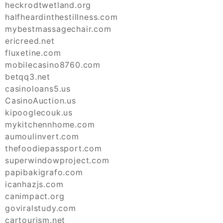
heckrodtwetland.org
halfheardinthestillness.com
mybestmassagechair.com
ericreed.net
fluxetine.com
mobilecasino8760.com
betqq3.net
casinoloans5.us
CasinoAuction.us
kipooglecouk.us
mykitchennhome.com
aumoulinvert.com
thefoodiepassport.com
superwindowproject.com
papibakigrafo.com
icanhazjs.com
canimpact.org
goviralstudy.com
cartourism.net