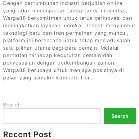
Dengan pertumbuhan industri perjudian online
yang tidak menunjukkan tanda-tanda melambat,
Warga88 berkomitmen untuk terus berinovasi dan
meningkatkan layanan mereka. Dengan menyambut
teknologi baru dan tren permainan yang muncul,
platform ini berencana untuk tetap menjadi salah
satu pilihan utama bagi para pemain. Melalui
perhatian terhadap kebutuhan pemain dan
penyesuaian dengan perkembangan zaman,
Warga88 berupaya untuk menjaga posisinya di
pasar yang semakin kompetitif ini.
Search
Search
Recent Post