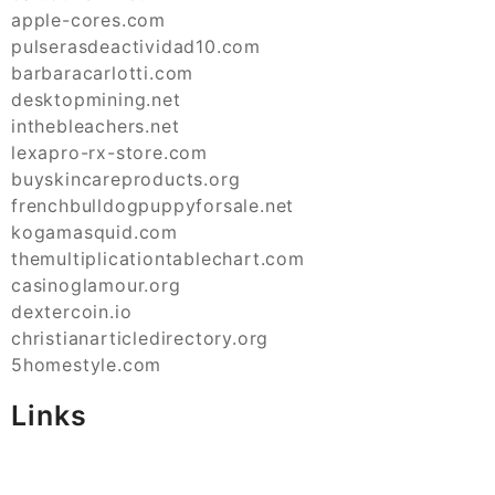
apple-cores.com
pulserasdeactividad10.com
barbaracarlotti.com
desktopmining.net
inthebleachers.net
lexapro-rx-store.com
buyskincareproducts.org
frenchbulldogpuppyforsale.net
kogamasquid.com
themultiplicationtablechart.com
casinoglamour.org
dextercoin.io
christianarticledirectory.org
5homestyle.com
Links