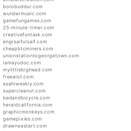
borobuddur.com
wundermusic.com
gamefungames.com
25-minute-timer.com
creativefuntask.com
engrsaifulsaif.com
cheapbtcminers.com
unionstationtogeorgetown.com
iamayudoc.com
mylittlebighead.com
freealot.com
asahiweekly.com
supercleanut.com
bedandbicycle.com
heraldcalifornia.com
graphicmonkeys.com
gamepixies.com
drawneastart.com