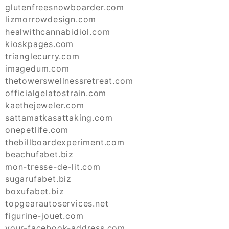
glutenfreesnowboarder.com
lizmorrowdesign.com
healwithcannabidiol.com
kioskpages.com
trianglecurry.com
imagedum.com
thetowerswellnessretreat.com
officialgelatostrain.com
kaethejeweler.com
sattamatkasattaking.com
onepetlife.com
thebillboardexperiment.com
beachufabet.biz
mon-tresse-de-lit.com
sugarufabet.biz
boxufabet.biz
topgearautoservices.net
figurine-jouet.com
your-facebook-address.com