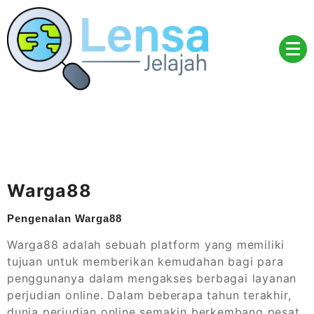
Skip
to
content
Nikmati deposit pulsa DANA dan mainkan slot onlin
Slot Online Gacor di Situs
gacor dengan peluang menang besar di situs slot
Slot Terbaik dengan
terbaik.
Deposit Pulsa DANA
Warga88
Pengenalan Warga88
Warga88 adalah sebuah platform yang memiliki
tujuan untuk memberikan kemudahan bagi para
penggunanya dalam mengakses berbagai layanan
perjudian online. Dalam beberapa tahun terakhir,
dunia perjudian online semakin berkembang pesat,