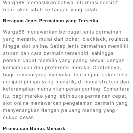
Warga88 memastikan bahwa informasi sensitif
tidak akan jatuh ke tangan yang salah.
Beragam Jenis Permainan yang Tersedia
Warga88 menawarkan berbagai jenis permainan
yang menarik, mulai dari poker, blackjack, roulette,
hingga slot online. Setiap jenis permainan memiliki
aturan dan cara bermain tersendiri, sehingga
pemain dapat memilih yang paling sesuai dengan
kemampuan dan preferensi mereka. Contohnya,
bagi pemain yang menyukai tantangan, poker bisa
menjadi pilihan yang menarik, di mana strategi dan
keterampilan memainkan peran penting. Sementara
itu, bagi mereka yang lebih suka permainan cepat,
slot online menawarkan pengalaman bermain yang
menyenangkan dengan peluang menang yang
cukup besar.
Promo dan Bonus Menarik