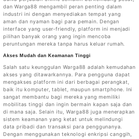
dan Warga88 mengambil peran penting dalam
industri ini dengan menyediakan tempat yang
aman dan nyaman bagi para pemain. Dengan
interface yang user-friendly, platform ini menjadi
pilihan banyak orang yang ingin mencoba
peruntungan mereka tanpa harus keluar rumah.
Akses Mudah dan Keamanan Tinggi
Salah satu keunggulan Warga88 adalah kemudahan
akses yang ditawarkannya. Para pengguna dapat
mengakses platform ini dari berbagai perangkat,
baik itu komputer, tablet, maupun smartphone. Ini
sangat membantu bagi mereka yang memiliki
mobilitas tinggi dan ingin bermain kapan saja dan
di mana saja. Selain itu, Warga88 juga menerapkan
sistem keamanan yang ketat untuk melindungi
data pribadi dan transaksi para penggunanya.
Dengan menggunakan teknologi enkripsi canggih,