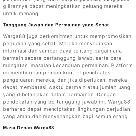
gilirannya dapat meningkatkan peluang mereka
untuk menang.
Tanggung Jawab dan Permainan yang Sehat
Warga88 juga berkomitmen untuk mempromosikan
perjudian yang sehat. Mereka menyediakan
informasi dan sumber daya tentang bagaimana
bermain secara bertanggung jawab, serta cara
mengatasi masalah kecanduan permainan. Platform
ini memberikan pemain kontrol penuh atas
pengeluaran mereka, dan jika diperlukan, mereka
dapat membatasi waktu bermain atau jumlah uang
yang dibelanjakan dalam permainan. Dengan
pendekatan yang bertanggung jawab ini, Warga88
berharap dapat menciptakan lingkungan perjudian
yang aman dan menyenangkan bagi semua orang.
Masa Depan Warga88